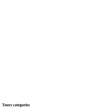
Tours categories