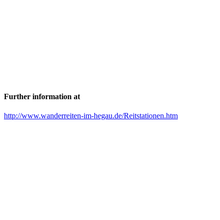
Further information at
http://www.wanderreiten-im-hegau.de/Reitstationen.htm