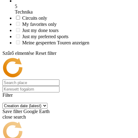
5
Technika
Circuits only
My favorites only
Just my done tours
Just my preferred sports
Meine gesperrten Touren anzeigen
Szűrő elmentése
Reset filter
Filter
Save filter
Google Earth
close search