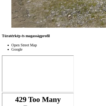
Túratérkép és magasságprofil
Open Street Map
Google