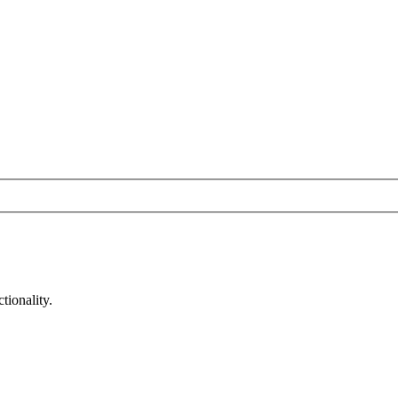
tionality.