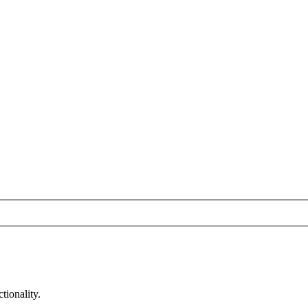
tionality.