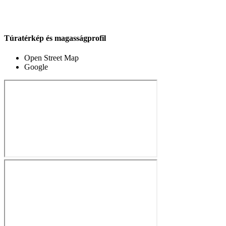
Túratérkép és magasságprofil
Open Street Map
Google