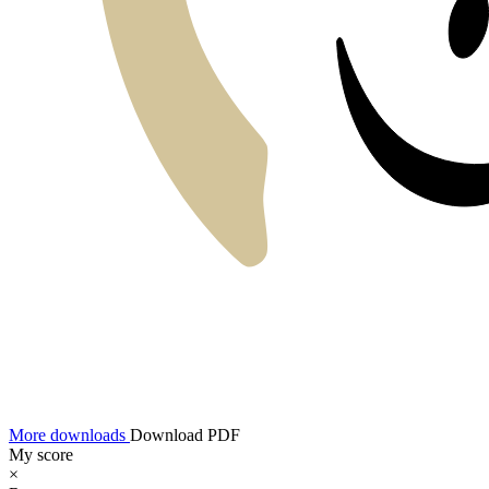
More downloads
Download PDF
My score
×