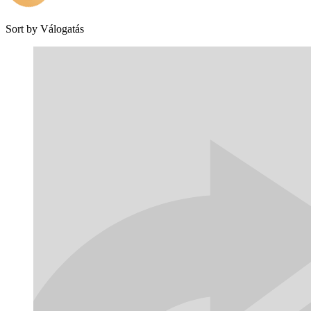
Sort by
Válogatás