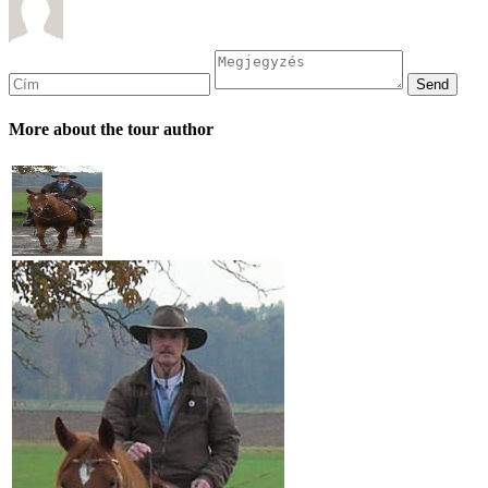
More about the tour author