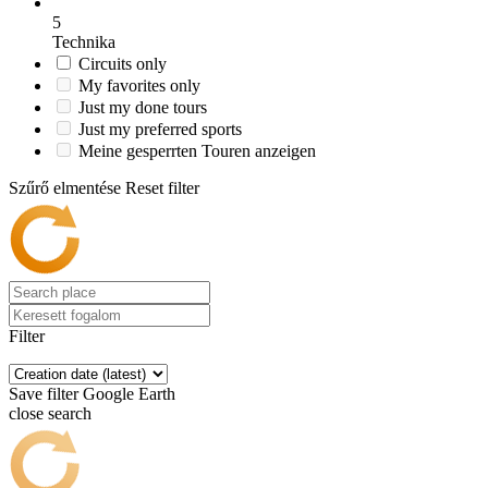
5
Technika
Circuits only
My favorites only
Just my done tours
Just my preferred sports
Meine gesperrten Touren anzeigen
Szűrő elmentése
Reset filter
Filter
Save filter
Google Earth
close search