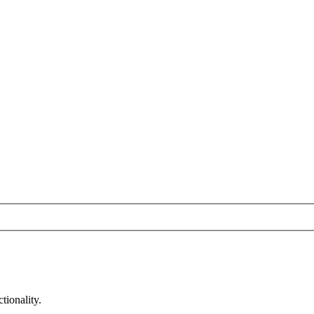
tionality.