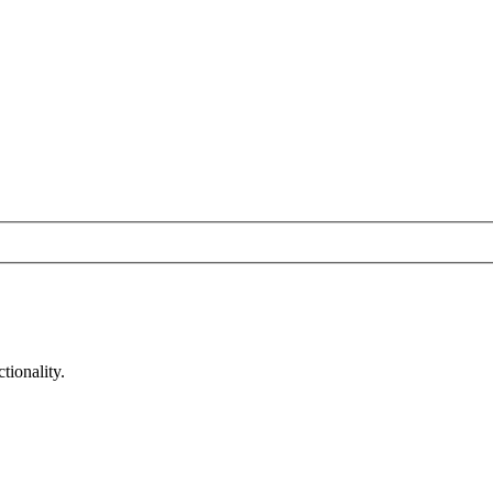
tionality.