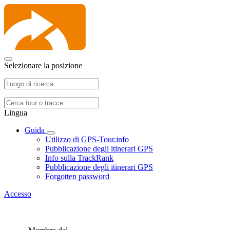
Selezionare la posizione
Lingua
Guida
Utilizzo di GPS-Tour.info
Pubblicazione degli itinerari GPS
Info sulla TrackRank
Pubblicazione degli itinerari GPS
Forgotten password
Accesso