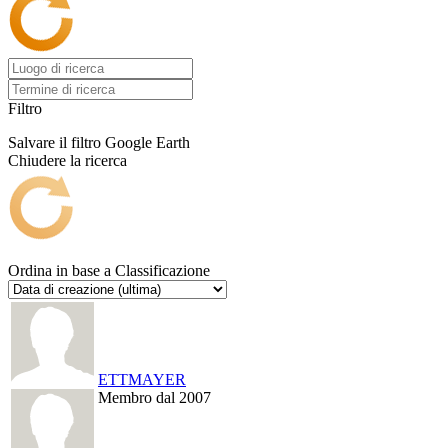
Filtro
Salvare il filtro
Google Earth
Chiudere la ricerca
Ordina in base a
Classificazione
ETTMAYER
Membro dal 2007