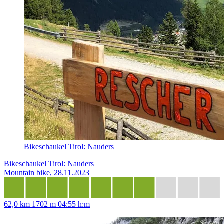
Bikeschaukel Tirol: Nauders
Bikeschaukel Tirol: Nauders
Mountain bike, 28.11.2023
62,0 km
1702 m
04:55 h:m