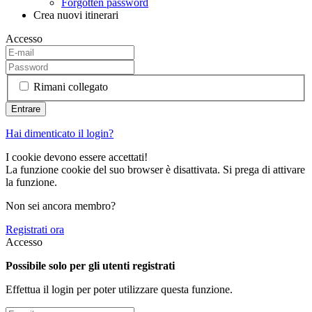
Forgotten password
Crea nuovi itinerari
Accesso
Rimani collegato
Hai dimenticato il login?
I cookie devono essere accettati!
La funzione cookie del suo browser è disattivata. Si prega di attivare
la funzione.
Non sei ancora membro?
Registrati ora
Accesso
Possibile solo per gli utenti registrati
Effettua il login per poter utilizzare questa funzione.