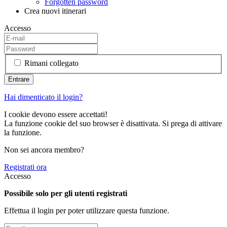
Forgotten password
Crea nuovi itinerari
Accesso
Rimani collegato
Hai dimenticato il login?
I cookie devono essere accettati!
La funzione cookie del suo browser è disattivata. Si prega di attivare
la funzione.
Non sei ancora membro?
Registrati ora
Accesso
Possibile solo per gli utenti registrati
Effettua il login per poter utilizzare questa funzione.