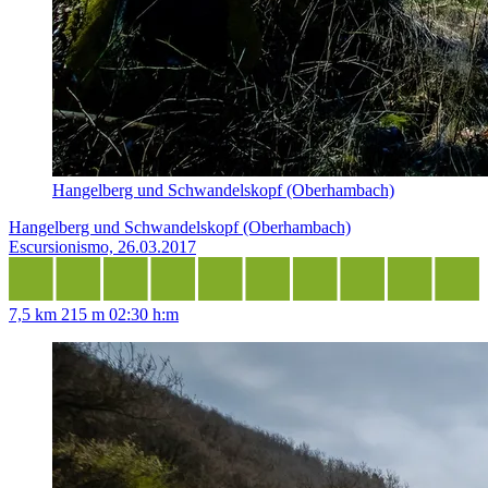
Hangelberg und Schwandelskopf (Oberhambach)
Hangelberg und Schwandelskopf (Oberhambach)
Escursionismo, 26.03.2017
7,5 km
215 m
02:30 h:m