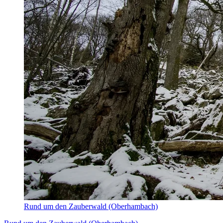
Rund um den Zauberwald (Oberhambach)