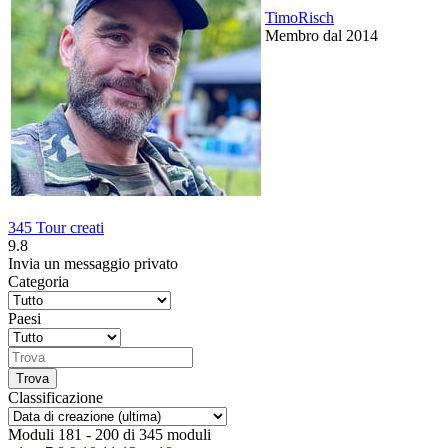
TimoRisch
Membro dal 2014
345 Tour creati
9.8
Invia un messaggio privato
Categoria
Paesi
Classificazione
Moduli 181 - 200 di 345 moduli