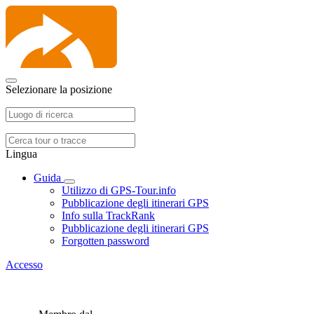
Selezionare la posizione
Lingua
Guida
Utilizzo di GPS-Tour.info
Pubblicazione degli itinerari GPS
Info sulla TrackRank
Pubblicazione degli itinerari GPS
Forgotten password
Accesso