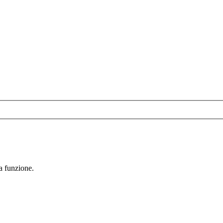
la funzione.