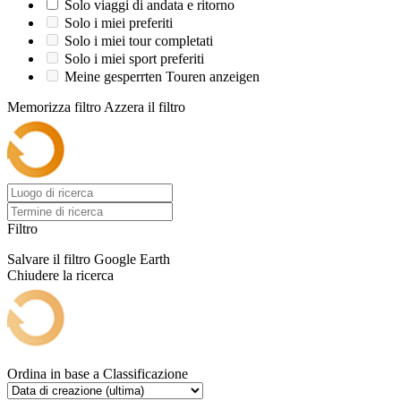
Solo viaggi di andata e ritorno
Solo i miei preferiti
Solo i miei tour completati
Solo i miei sport preferiti
Meine gesperrten Touren anzeigen
Memorizza filtro
Azzera il filtro
Filtro
Salvare il filtro
Google Earth
Chiudere la ricerca
Ordina in base a
Classificazione