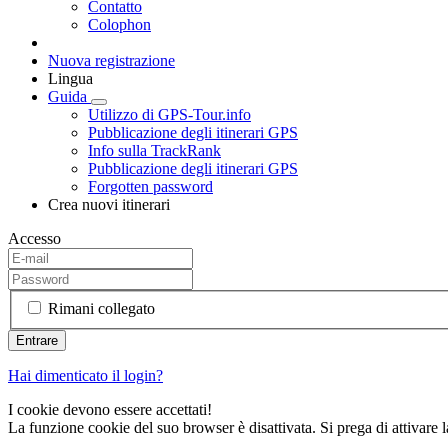
Contatto
Colophon
Nuova registrazione
Lingua
Guida
Utilizzo di GPS-Tour.info
Pubblicazione degli itinerari GPS
Info sulla TrackRank
Pubblicazione degli itinerari GPS
Forgotten password
Crea nuovi itinerari
Accesso
Rimani collegato
Hai dimenticato il login?
I cookie devono essere accettati!
La funzione cookie del suo browser è disattivata. Si prega di attivare 