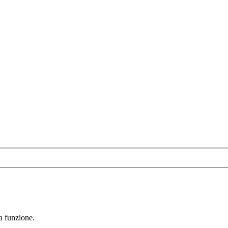
la funzione.