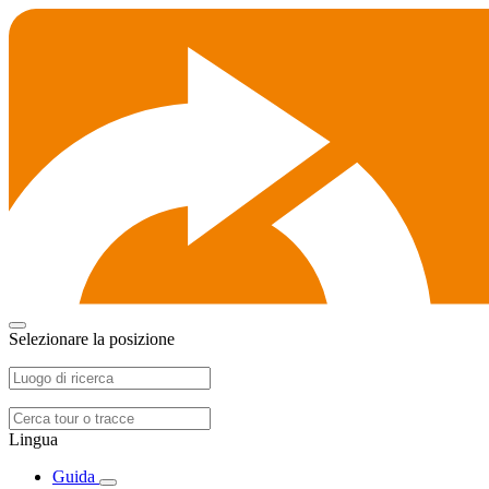
Selezionare la posizione
Lingua
Guida