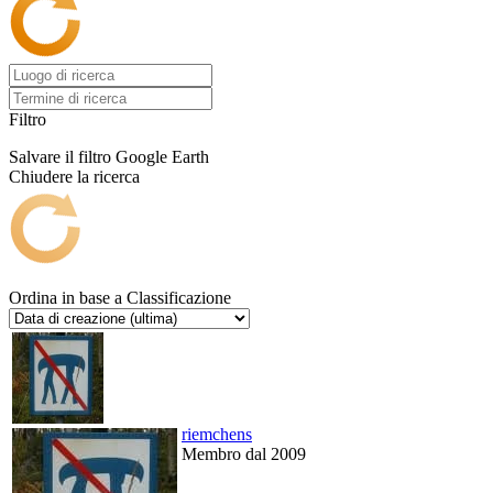
Filtro
Salvare il filtro
Google Earth
Chiudere la ricerca
Ordina in base a
Classificazione
riemchens
Membro dal 2009