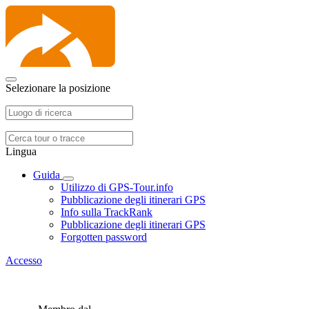
Selezionare la posizione
Lingua
Guida
Utilizzo di GPS-Tour.info
Pubblicazione degli itinerari GPS
Info sulla TrackRank
Pubblicazione degli itinerari GPS
Forgotten password
Accesso