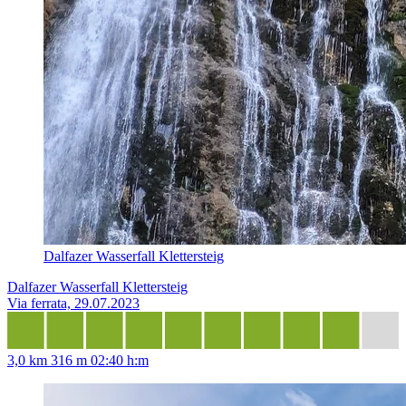
Dalfazer Wasserfall Klettersteig
Dalfazer Wasserfall Klettersteig
Via ferrata, 29.07.2023
3,0 km
316 m
02:40 h:m