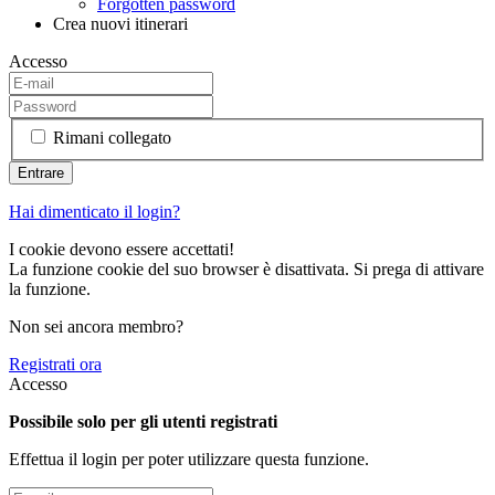
Forgotten password
Crea nuovi itinerari
Accesso
Rimani collegato
Hai dimenticato il login?
I cookie devono essere accettati!
La funzione cookie del suo browser è disattivata. Si prega di attivare
la funzione.
Non sei ancora membro?
Registrati ora
Accesso
Possibile solo per gli utenti registrati
Effettua il login per poter utilizzare questa funzione.