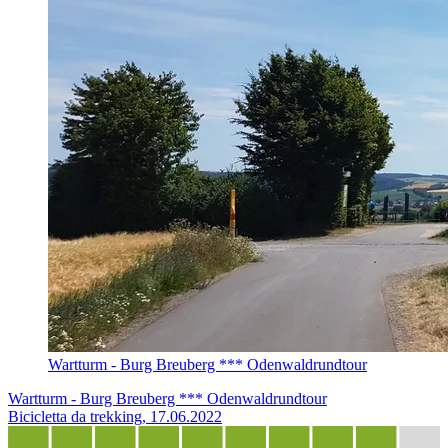
Wartturm - Burg Breuberg *** Odenwaldrundtour
Wartturm - Burg Breuberg *** Odenwaldrundtour
Bicicletta da trekking, 17.06.2022