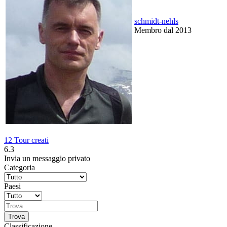
schmidt-nehls
Membro dal 2013
12 Tour creati
6.3
Invia un messaggio privato
Categoria
Paesi
Classificazione