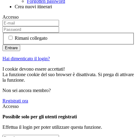
Forgotten password
Crea nuovi itinerari
Accesso
Rimani collegato
Hai dimenticato il login?
I cookie devono essere accettati!
La funzione cookie del suo browser è disattivata. Si prega di attivare
la funzione.
Non sei ancora membro?
Registrati ora
Accesso
Possibile solo per gli utenti registrati
Effettua il login per poter utilizzare questa funzione.