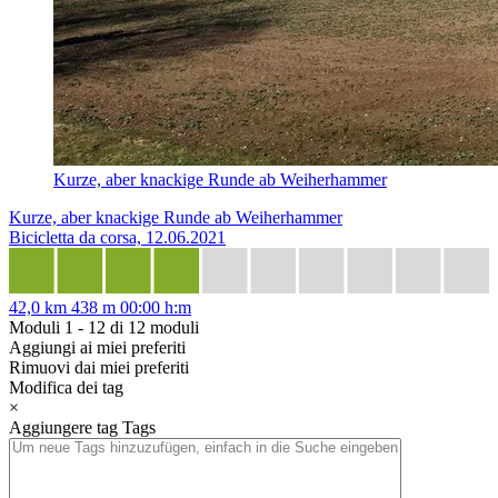
Kurze, aber knackige Runde ab Weiherhammer
Kurze, aber knackige Runde ab Weiherhammer
Bicicletta da corsa, 12.06.2021
42,0 km
438 m
00:00 h:m
Moduli 1 - 12 di 12 moduli
Aggiungi ai miei preferiti
Rimuovi dai miei preferiti
Modifica dei tag
×
Aggiungere tag
Tags