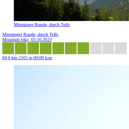
Mieminger Runde, durch Telfs
Mieminger Runde, durch Telfs
Mountain bike, 03.10.2023
69,6 km
2165 m
00:00 h:m