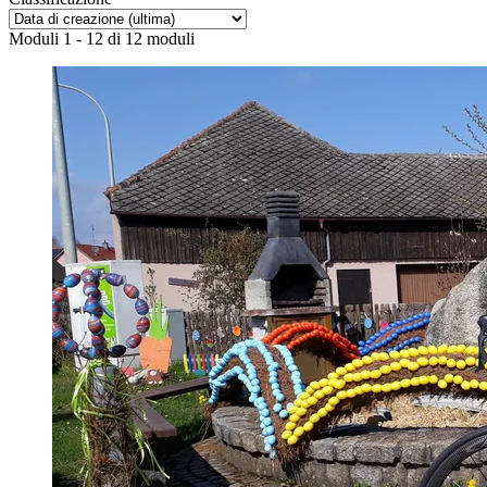
Moduli 1 - 12 di 12 moduli