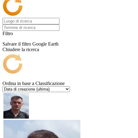
Filtro
Salvare il filtro
Google Earth
Chiudere la ricerca
Ordina in base a
Classificazione