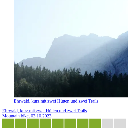
Ehrwald, kurz mit zwei Hütten und zwei Trails
Ehrwald, kurz mit zwei Hütten und zwei Trails
Mountain bike, 03.10.2023