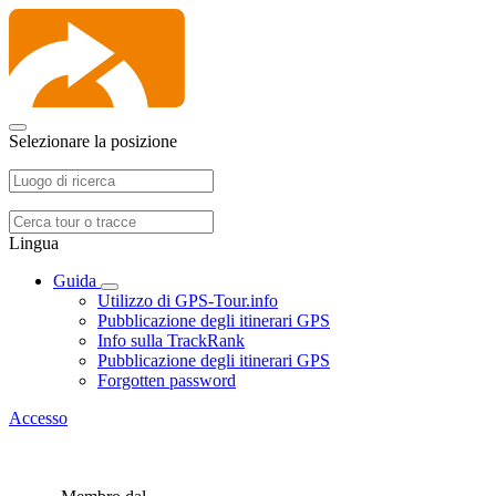
Selezionare la posizione
Lingua
Guida
Utilizzo di GPS-Tour.info
Pubblicazione degli itinerari GPS
Info sulla TrackRank
Pubblicazione degli itinerari GPS
Forgotten password
Accesso