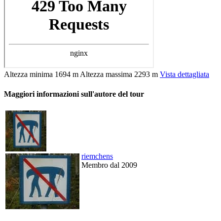
Altezza minima
1694 m
Altezza massima
2293 m
Vista dettagliata
Maggiori informazioni sull'autore del tour
riemchens
Membro dal 2009