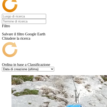
Filtro
Salvare il filtro
Google Earth
Chiudere la ricerca
Ordina in base a
Classificazione