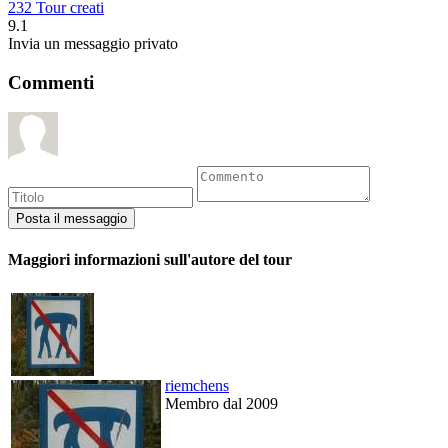
232 Tour creati
9.1
Invia un messaggio privato
Commenti
Maggiori informazioni sull'autore del tour
riemchens
Membro dal 2009