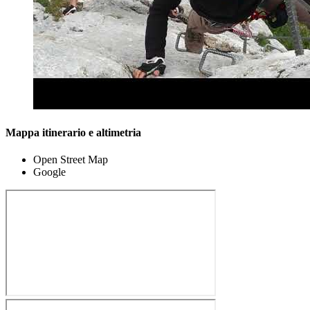
Mappa itinerario e altimetria
Open Street Map
Google