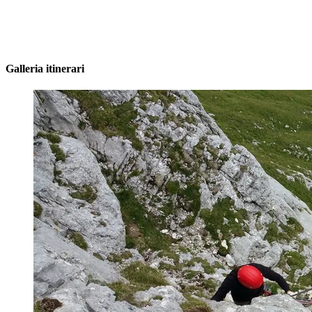
Galleria itinerari