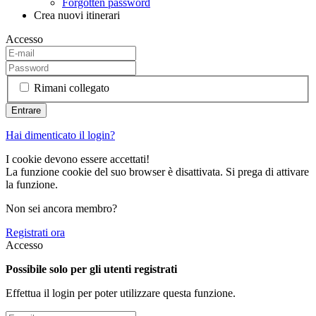
Forgotten password
Crea nuovi itinerari
Accesso
Rimani collegato
Hai dimenticato il login?
I cookie devono essere accettati!
La funzione cookie del suo browser è disattivata. Si prega di attivare
la funzione.
Non sei ancora membro?
Registrati ora
Accesso
Possibile solo per gli utenti registrati
Effettua il login per poter utilizzare questa funzione.