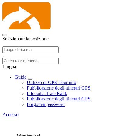
Selezionare la posizione
Lingua
Guida
Utilizzo di GPS-Tour.info
Pubblicazione degli itinerari GPS
Info sulla TrackRank
Pubblicazione degli itinerari GPS
Forgotten password
Accesso