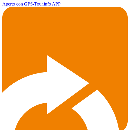
Aperto con GPS-Tour.info APP