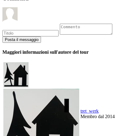
Maggiori informazioni sull'autore del tour
tret_werk
Membro dal 2014