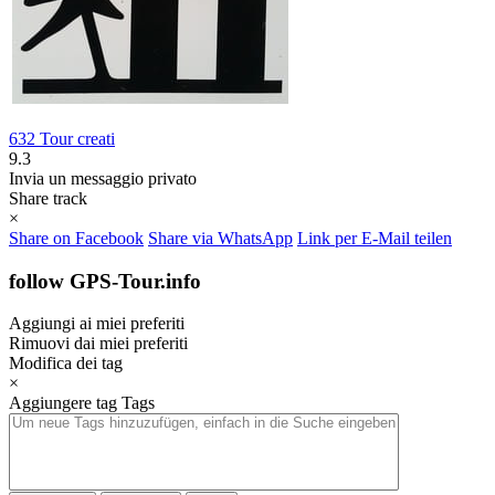
632 Tour creati
9.3
Invia un messaggio privato
Share track
×
Share on Facebook
Share via WhatsApp
Link per E-Mail teilen
follow GPS-Tour.info
Aggiungi ai miei preferiti
Rimuovi dai miei preferiti
Modifica dei tag
×
Aggiungere tag
Tags