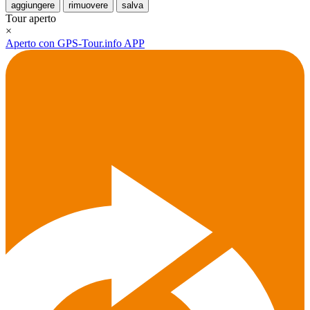
aggiungere
rimuovere
salva
Tour aperto
×
Aperto con GPS-Tour.info APP