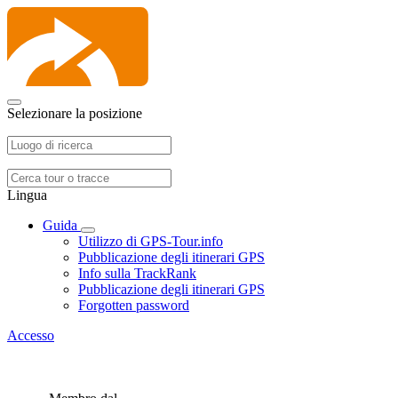
Selezionare la posizione
Lingua
Guida
Utilizzo di GPS-Tour.info
Pubblicazione degli itinerari GPS
Info sulla TrackRank
Pubblicazione degli itinerari GPS
Forgotten password
Accesso