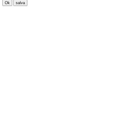
Ok
salva