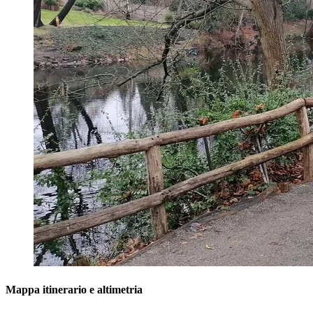
Mappa itinerario e altimetria