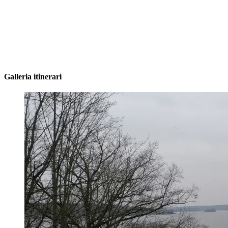
Galleria itinerari