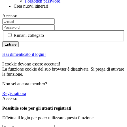
Forgotten password
Crea nuovi itinerari
Accesso
Rimani collegato
Hai dimenticato il login?
I cookie devono essere accettati!
La funzione cookie del suo browser è disattivata. Si prega di attivare
la funzione.
Non sei ancora membro?
Registrati ora
Accesso
Possibile solo per gli utenti registrati
Effettua il login per poter utilizzare questa funzione.