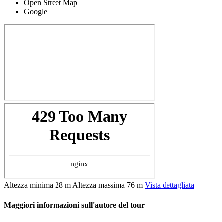
Open Street Map
Google
Altezza minima
28 m
Altezza massima
76 m
Vista dettagliata
Maggiori informazioni sull'autore del tour