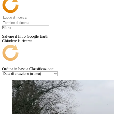
Filtro
Salvare il filtro
Google Earth
Chiudere la ricerca
Ordina in base a
Classificazione