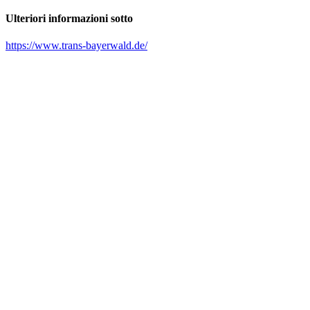
Ulteriori informazioni sotto
https://www.trans-bayerwald.de/