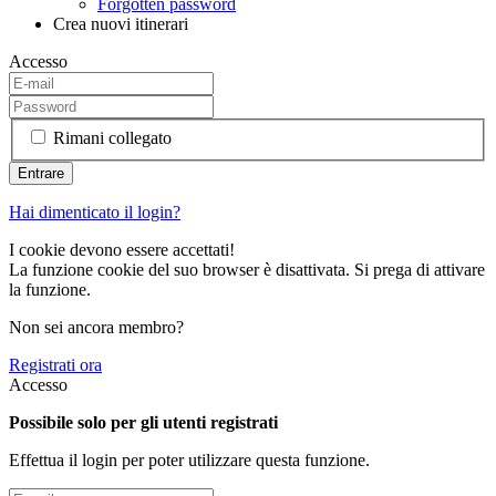
Forgotten password
Crea nuovi itinerari
Accesso
Rimani collegato
Hai dimenticato il login?
I cookie devono essere accettati!
La funzione cookie del suo browser è disattivata. Si prega di attivare
la funzione.
Non sei ancora membro?
Registrati ora
Accesso
Possibile solo per gli utenti registrati
Effettua il login per poter utilizzare questa funzione.