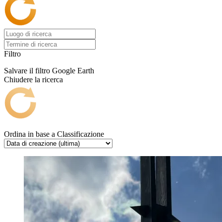
Filtro
Salvare il filtro
Google Earth
Chiudere la ricerca
Ordina in base a
Classificazione