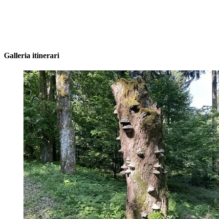
Galleria itinerari