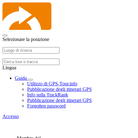
Selezionare la posizione
Lingua
Guida
Utilizzo di GPS-Tour.info
Pubblicazione degli itinerari GPS
Info sulla TrackRank
Pubblicazione degli itinerari GPS
Forgotten password
Accesso