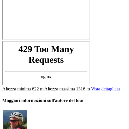
Altezza minima
622 m
Altezza massima
1316 m
Vista dettagliata
Maggiori informazioni sull'autore del tour