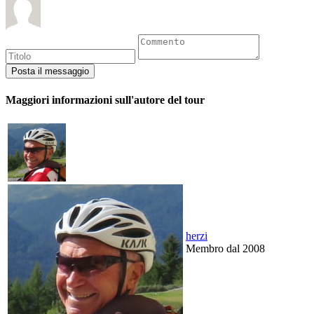
Maggiori informazioni sull'autore del tour
herzi
Membro dal 2008