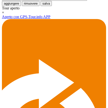
aggiungere
rimuovere
salva
Tour aperto
×
Aperto con GPS-Tour.info APP