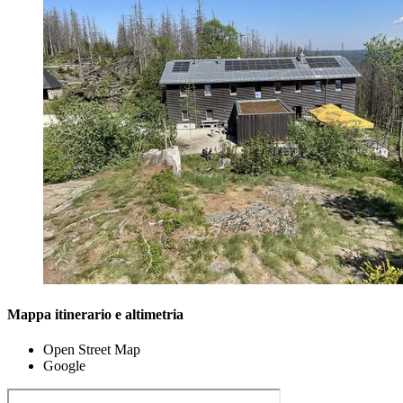
Mappa itinerario e altimetria
Open Street Map
Google