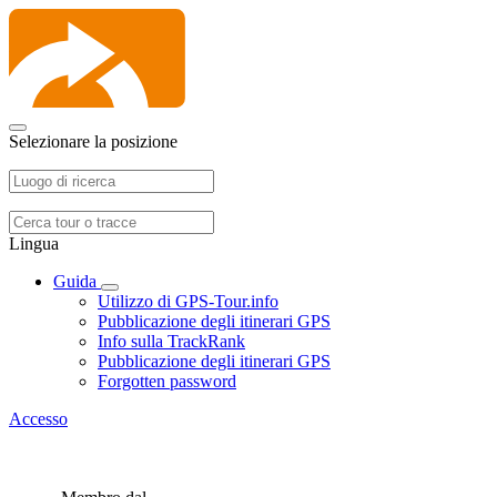
Selezionare la posizione
Lingua
Guida
Utilizzo di GPS-Tour.info
Pubblicazione degli itinerari GPS
Info sulla TrackRank
Pubblicazione degli itinerari GPS
Forgotten password
Accesso