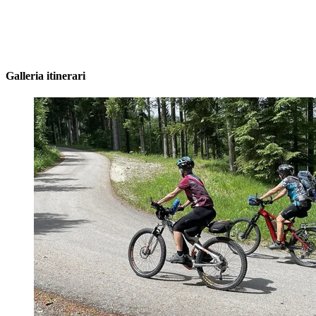
Galleria itinerari