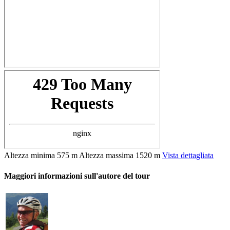
Altezza minima
575 m
Altezza massima
1520 m
Vista dettagliata
Maggiori informazioni sull'autore del tour