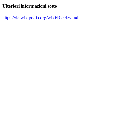
Ulteriori informazioni sotto
https://de.wikipedia.org/wiki/Bleckwand