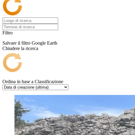
Filtro
Salvare il filtro
Google Earth
Chiudere la ricerca
Ordina in base a
Classificazione