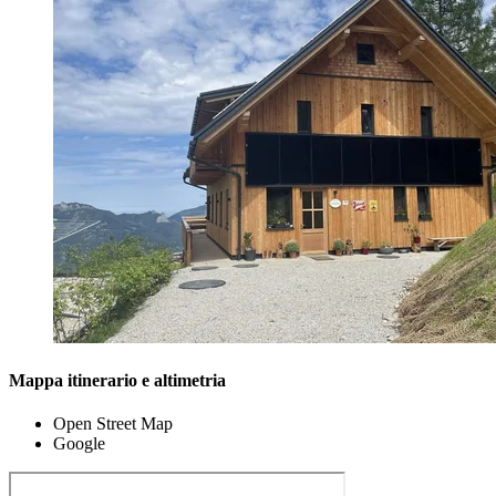
Mappa itinerario e altimetria
Open Street Map
Google