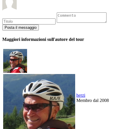
Maggiori informazioni sull'autore del tour
herzi
Membro dal 2008