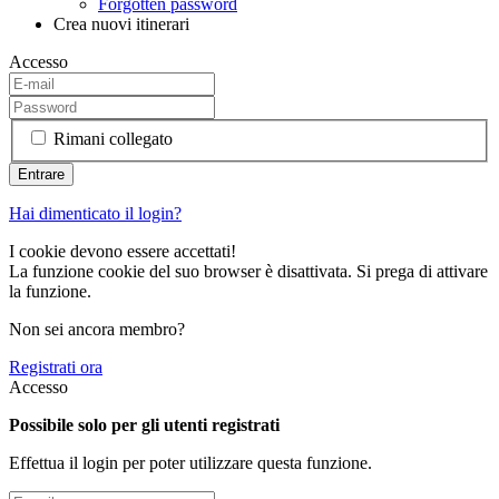
Forgotten password
Crea nuovi itinerari
Accesso
Rimani collegato
Hai dimenticato il login?
I cookie devono essere accettati!
La funzione cookie del suo browser è disattivata. Si prega di attivare
la funzione.
Non sei ancora membro?
Registrati ora
Accesso
Possibile solo per gli utenti registrati
Effettua il login per poter utilizzare questa funzione.