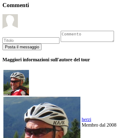
Commenti
Maggiori informazioni sull'autore del tour
herzi
Membro dal 2008