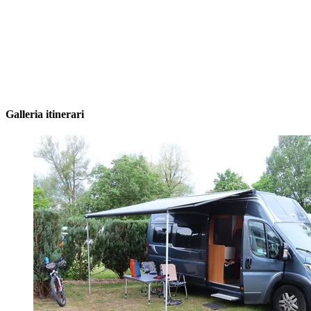
Galleria itinerari