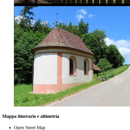
Mappa itinerario e altimetria
Open Street Map