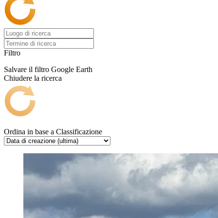
Filtro
Salvare il filtro
Google Earth
Chiudere la ricerca
Ordina in base a
Classificazione