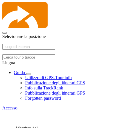
Selezionare la posizione
Lingua
Guida
Utilizzo di GPS-Tour.info
Pubblicazione degli itinerari GPS
Info sulla TrackRank
Pubblicazione degli itinerari GPS
Forgotten password
Accesso