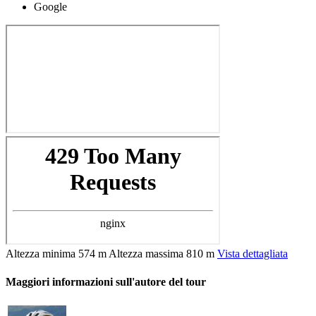
Google
Altezza minima
574 m
Altezza massima
810 m
Vista dettagliata
Maggiori informazioni sull'autore del tour