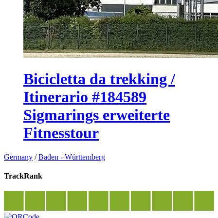
Bicicletta da trekking /
Itinerario #184589
Sigmarings erweiterte
Fitnesstour
Germany
/
Baden - Württemberg
TrackRank