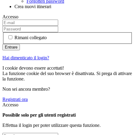
Forgotten password
Crea nuovi itinerari
Accesso
Rimani collegato
Hai dimenticato il login?
I cookie devono essere accettati!
La funzione cookie del suo browser è disattivata. Si prega di attivare
la funzione.
Non sei ancora membro?
Registrati ora
Accesso
Possibile solo per gli utenti registrati
Effettua il login per poter utilizzare questa funzione.