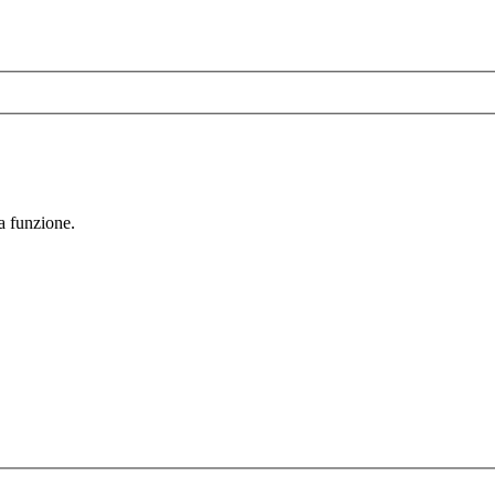
la funzione.