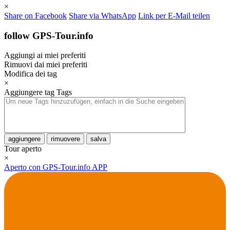
×
Share on Facebook
Share via WhatsApp
Link per E-Mail teilen
follow GPS-Tour.info
Aggiungi ai miei preferiti
Rimuovi dai miei preferiti
Modifica dei tag
×
Aggiungere tag
Tags
aggiungere
rimuovere
salva
Tour aperto
×
Aperto con GPS-Tour.info APP