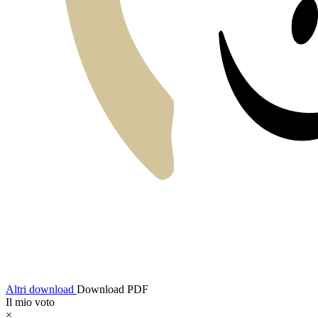
Altri download
Download PDF
Il mio voto
×