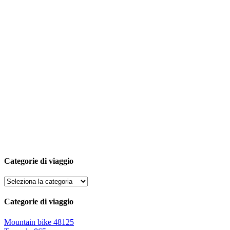
Categorie di viaggio
Categorie di viaggio
Mountain bike
48125