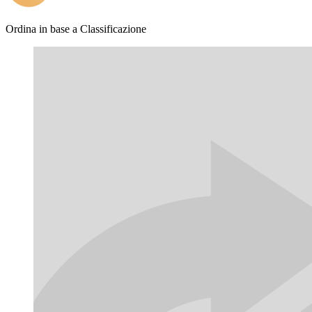
Ordina in base a
Classificazione