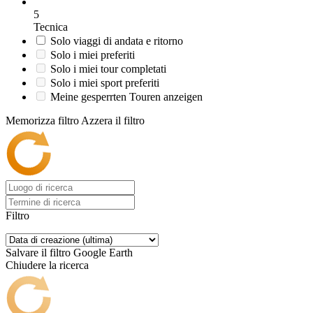
5
Tecnica
Solo viaggi di andata e ritorno
Solo i miei preferiti
Solo i miei tour completati
Solo i miei sport preferiti
Meine gesperrten Touren anzeigen
Memorizza filtro
Azzera il filtro
Filtro
Salvare il filtro
Google Earth
Chiudere la ricerca