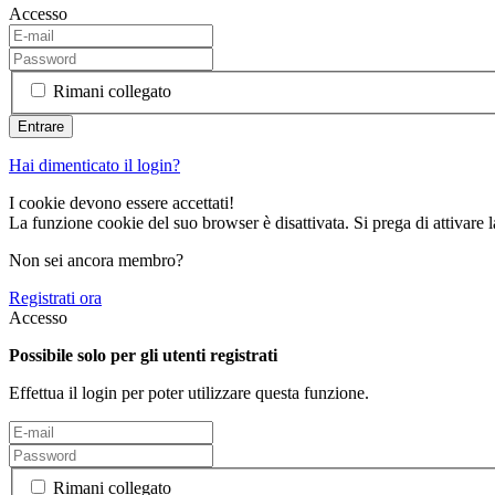
Accesso
Rimani collegato
Hai dimenticato il login?
I cookie devono essere accettati!
La funzione cookie del suo browser è disattivata. Si prega di attivare 
Non sei ancora membro?
Registrati ora
Accesso
Possibile solo per gli utenti registrati
Effettua il login per poter utilizzare questa funzione.
Rimani collegato