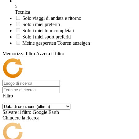
5
Tecnica
Solo viaggi di andata e ritorno
Solo i miei preferiti
Solo i miei tour completati
Solo i miei sport preferiti
Meine gesperrten Touren anzeigen
Memorizza filtro
Azzera il filtro
Filtro
Salvare il filtro
Google Earth
Chiudere la ricerca