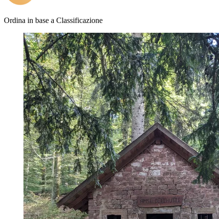
Ordina in base a
Classificazione