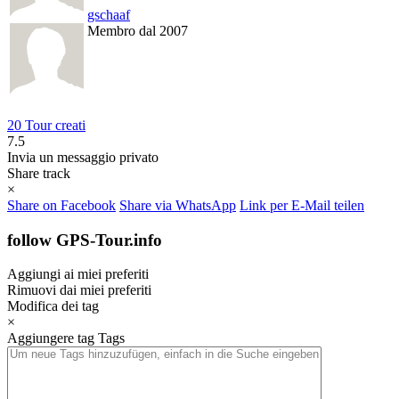
gschaaf
Membro dal 2007
20 Tour creati
7.5
Invia un messaggio privato
Share track
×
Share on Facebook
Share via WhatsApp
Link per E-Mail teilen
follow GPS-Tour.info
Aggiungi ai miei preferiti
Rimuovi dai miei preferiti
Modifica dei tag
×
Aggiungere tag
Tags