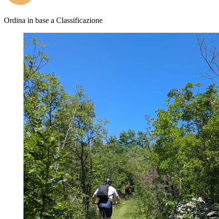
Ordina in base a
Classificazione