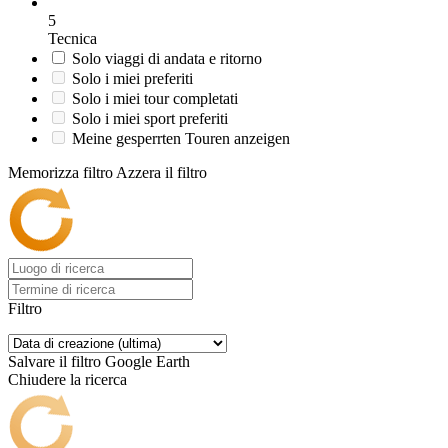
5
Tecnica
Solo viaggi di andata e ritorno
Solo i miei preferiti
Solo i miei tour completati
Solo i miei sport preferiti
Meine gesperrten Touren anzeigen
Memorizza filtro
Azzera il filtro
Filtro
Salvare il filtro
Google Earth
Chiudere la ricerca