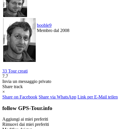
booble9
Membro dal 2008
33 Tour creati
7.7
Invia un messaggio privato
Share track
×
Share on Facebook
Share via WhatsApp
Link per E-Mail teilen
follow GPS-Tour.info
Aggiungi ai miei preferiti
Rimuovi dai miei preferiti