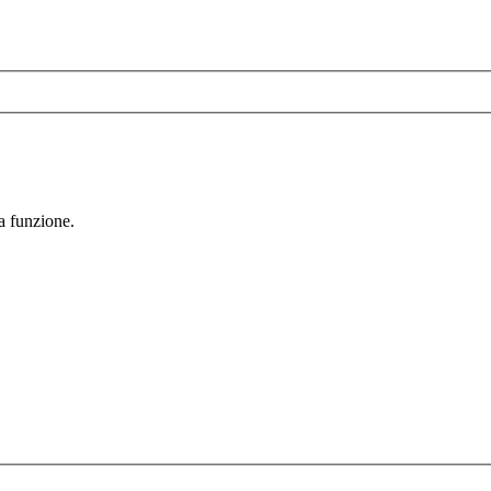
la funzione.