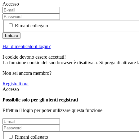
Accesso
Rimani collegato
Hai dimenticato il login?
I cookie devono essere accettati!
La funzione cookie del suo browser è disattivata. Si prega di attivare 
Non sei ancora membro?
Registrati ora
Accesso
Possibile solo per gli utenti registrati
Effettua il login per poter utilizzare questa funzione.
Rimani collegato