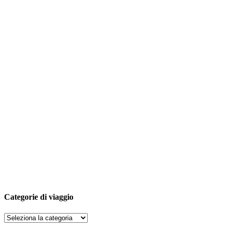
Categorie di viaggio