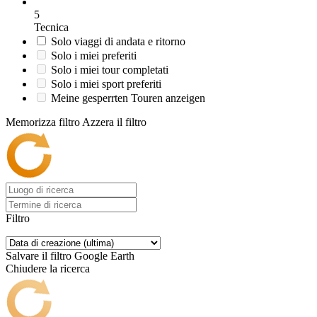
5
Tecnica
Solo viaggi di andata e ritorno
Solo i miei preferiti
Solo i miei tour completati
Solo i miei sport preferiti
Meine gesperrten Touren anzeigen
Memorizza filtro
Azzera il filtro
Filtro
Salvare il filtro
Google Earth
Chiudere la ricerca