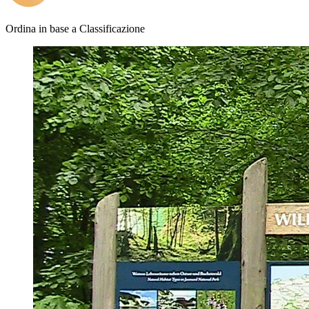
Ordina in base a
Classificazione