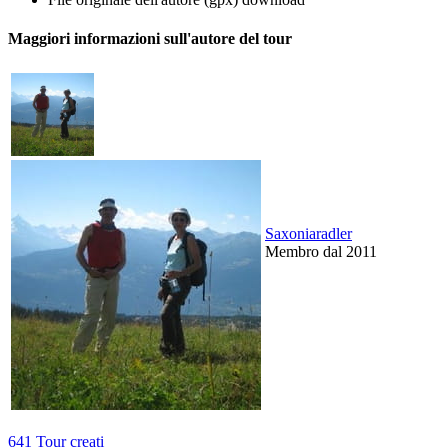
Maggiori informazioni sull'autore del tour
Saxoniaradler
Membro dal 2011
641 Tour creati