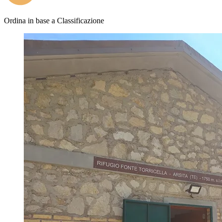
Ordina in base a
Classificazione