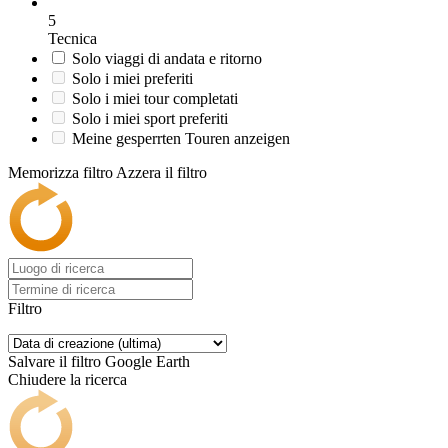
5
Tecnica
Solo viaggi di andata e ritorno
Solo i miei preferiti
Solo i miei tour completati
Solo i miei sport preferiti
Meine gesperrten Touren anzeigen
Memorizza filtro
Azzera il filtro
Filtro
Salvare il filtro
Google Earth
Chiudere la ricerca