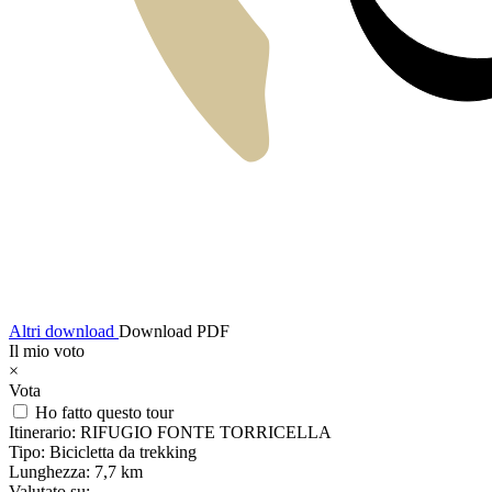
Altri download
Download PDF
Il mio voto
×
Vota
Ho fatto questo tour
Itinerario:
RIFUGIO FONTE TORRICELLA
Tipo:
Bicicletta da trekking
Lunghezza:
7,7 km
Valutato su: