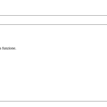
la funzione.