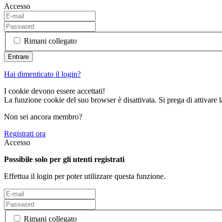
Accesso
Rimani collegato
Hai dimenticato il login?
I cookie devono essere accettati!
La funzione cookie del suo browser è disattivata. Si prega di attivare 
Non sei ancora membro?
Registrati ora
Accesso
Possibile solo per gli utenti registrati
Effettua il login per poter utilizzare questa funzione.
Rimani collegato