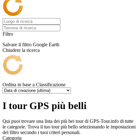
Filtro
Salvare il filtro
Google Earth
Chiudere la ricerca
Ordina in base a
Classificazione
I tour GPS più belli
Qui puoi trovare una lista dei più bei tour di GPS-Tour.info di tutte
le categorie. Trova il tuo tour più bello selezionando le impostazioni
del filtro secondo i tuoi criteri personali.
Categoria