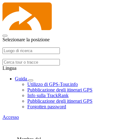
Selezionare la posizione
Lingua
Guida
Utilizzo di GPS-Tour.info
Pubblicazione degli itinerari GPS
Info sulla TrackRank
Pubblicazione degli itinerari GPS
Forgotten password
Accesso