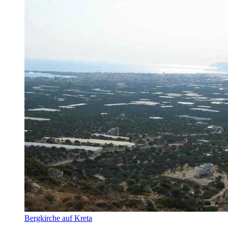
Bergkirche auf Kreta