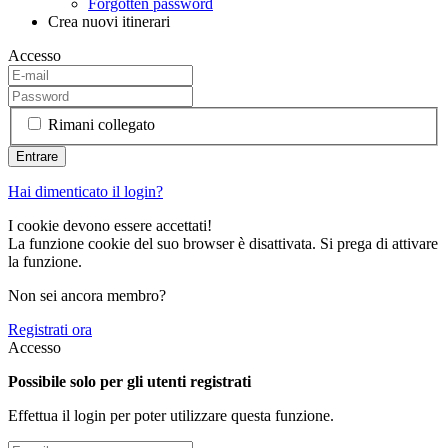
Forgotten password
Crea nuovi itinerari
Accesso
Rimani collegato
Hai dimenticato il login?
I cookie devono essere accettati!
La funzione cookie del suo browser è disattivata. Si prega di attivare
la funzione.
Non sei ancora membro?
Registrati ora
Accesso
Possibile solo per gli utenti registrati
Effettua il login per poter utilizzare questa funzione.