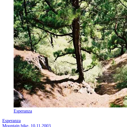
Esperanza
Esperanza
Mountain bike, 10.11.2003