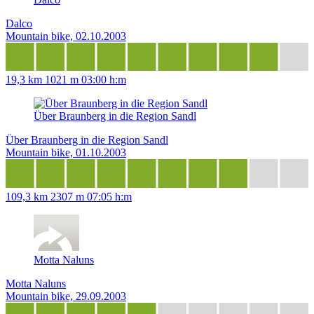
Dalco
Mountain bike, 02.10.2003
19,3 km
1021 m
03:00 h:m
Über Braunberg in die Region Sandl
Über Braunberg in die Region Sandl
Mountain bike, 01.10.2003
109,3 km
2307 m
07:05 h:m
Motta Naluns
Motta Naluns
Mountain bike, 29.09.2003