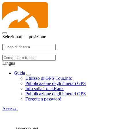
Selezionare la posizione
Lingua
Guida
Utilizzo di GPS-Tour.info
Pubblicazione degli itinerari GPS
Info sulla TrackRank
Pubblicazione degli itinerari GPS
Forgotten password
Accesso