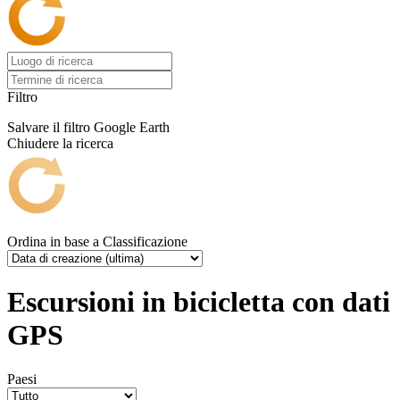
Filtro
Salvare il filtro
Google Earth
Chiudere la ricerca
Ordina in base a
Classificazione
Escursioni in bicicletta con dati
GPS
Paesi