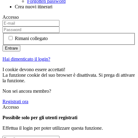
Forgotten password
Crea nuovi itinerari
Accesso
Rimani collegato
Hai dimenticato il login?
I cookie devono essere accettati!
La funzione cookie del suo browser è disattivata. Si prega di attivare
la funzione.
Non sei ancora membro?
Registrati ora
Accesso
Possibile solo per gli utenti registrati
Effettua il login per poter utilizzare questa funzione.