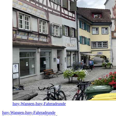
Isny-Wangen-Isny-Fahrradrunde
Isny-Wangen-Isny-Fahrradrunde