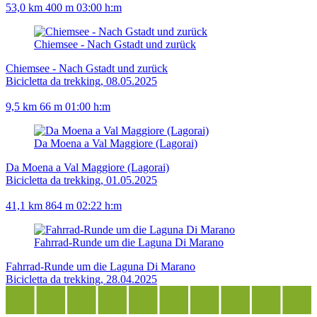
53,0 km
400 m
03:00 h:m
Chiemsee - Nach Gstadt und zurück
Chiemsee - Nach Gstadt und zurück
Bicicletta da trekking, 08.05.2025
9,5 km
66 m
01:00 h:m
Da Moena a Val Maggiore (Lagorai)
Da Moena a Val Maggiore (Lagorai)
Bicicletta da trekking, 01.05.2025
41,1 km
864 m
02:22 h:m
Fahrrad-Runde um die Laguna Di Marano
Fahrrad-Runde um die Laguna Di Marano
Bicicletta da trekking, 28.04.2025