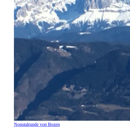
Nonstalrunde von Bozen