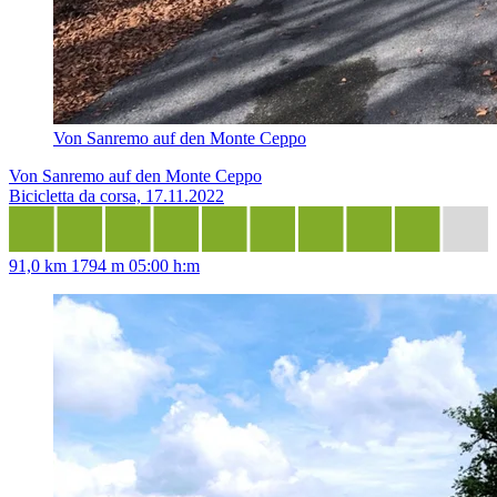
Von Sanremo auf den Monte Ceppo
Von Sanremo auf den Monte Ceppo
Bicicletta da corsa, 17.11.2022
91,0 km
1794 m
05:00 h:m