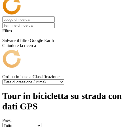
Filtro
Salvare il filtro
Google Earth
Chiudere la ricerca
Ordina in base a
Classificazione
Tour in bicicletta su strada con
dati GPS
Paesi