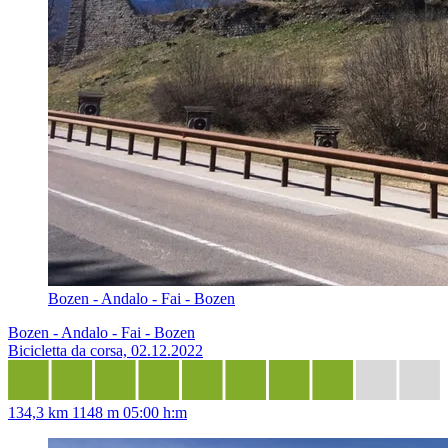
Bozen - Andalo - Fai - Bozen
Bozen - Andalo - Fai - Bozen
Bicicletta da corsa, 02.12.2022
134,3 km
1148 m
05:00 h:m