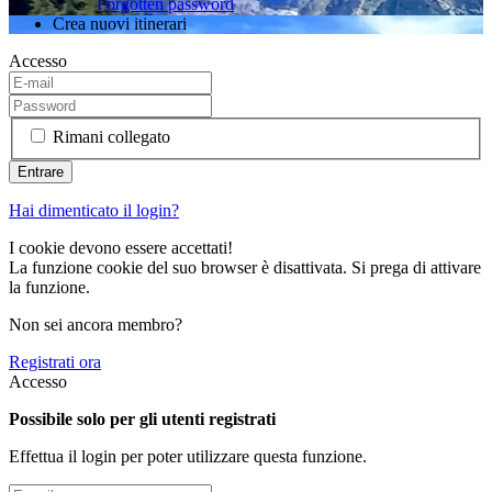
Forgotten password
Crea nuovi itinerari
Accesso
Rimani collegato
Hai dimenticato il login?
I cookie devono essere accettati!
La funzione cookie del suo browser è disattivata. Si prega di attivare
la funzione.
Non sei ancora membro?
Registrati ora
Accesso
Possibile solo per gli utenti registrati
Effettua il login per poter utilizzare questa funzione.