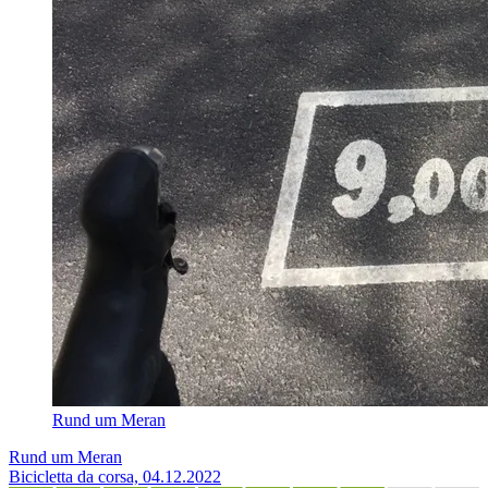
Rund um Meran
Rund um Meran
Bicicletta da corsa, 04.12.2022