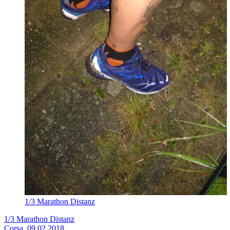
1/3 Marathon Distanz
1/3 Marathon Distanz
Corsa, 09.02.2018