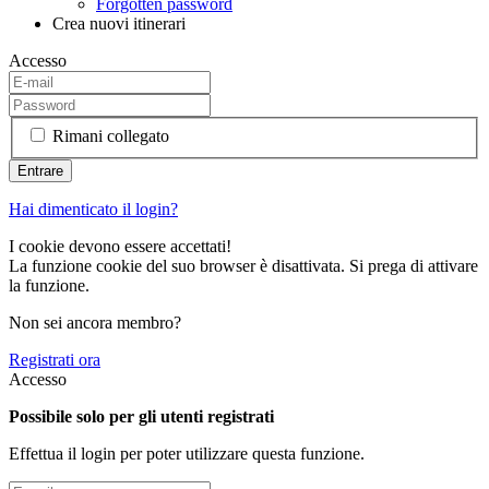
Forgotten password
Crea nuovi itinerari
Accesso
Rimani collegato
Hai dimenticato il login?
I cookie devono essere accettati!
La funzione cookie del suo browser è disattivata. Si prega di attivare
la funzione.
Non sei ancora membro?
Registrati ora
Accesso
Possibile solo per gli utenti registrati
Effettua il login per poter utilizzare questa funzione.