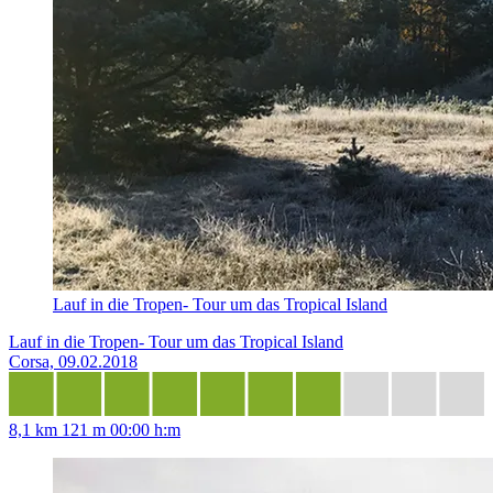
Lauf in die Tropen- Tour um das Tropical Island
Lauf in die Tropen- Tour um das Tropical Island
Corsa, 09.02.2018
8,1 km
121 m
00:00 h:m