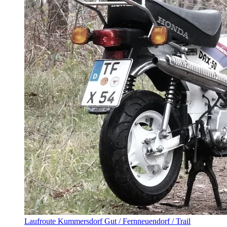
Laufroute Kummersdorf Gut / Fernneuendorf / Trail