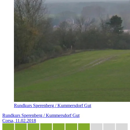
Rundkurs Sperenberg / Kummersdorf Gut
Rundkurs Sperenberg / Kummersdorf Gut
Corsa, 11.02.2018