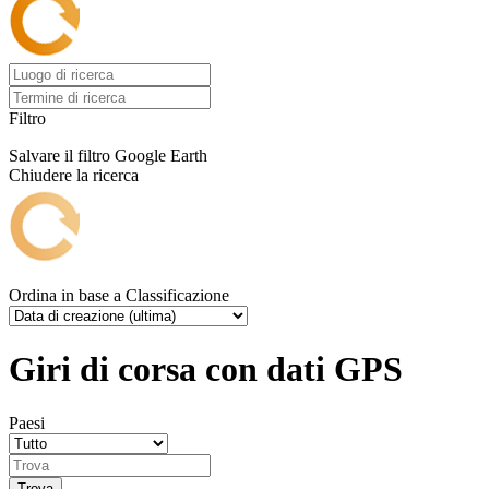
Filtro
Salvare il filtro
Google Earth
Chiudere la ricerca
Ordina in base a
Classificazione
Giri di corsa con dati GPS
Paesi