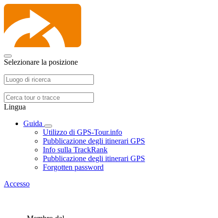
Selezionare la posizione
Lingua
Guida
Utilizzo di GPS-Tour.info
Pubblicazione degli itinerari GPS
Info sulla TrackRank
Pubblicazione degli itinerari GPS
Forgotten password
Accesso