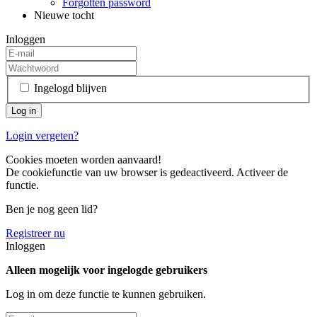
Forgotten password
Nieuwe tocht
Inloggen
Ingelogd blijven
Login vergeten?
Cookies moeten worden aanvaard!
De cookiefunctie van uw browser is gedeactiveerd. Activeer de
functie.
Ben je nog geen lid?
Registreer nu
Inloggen
Alleen mogelijk voor ingelogde gebruikers
Log in om deze functie te kunnen gebruiken.