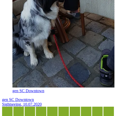
gen SC Downtown
gen SC Downtown
Sightseeing, 10.07.2020