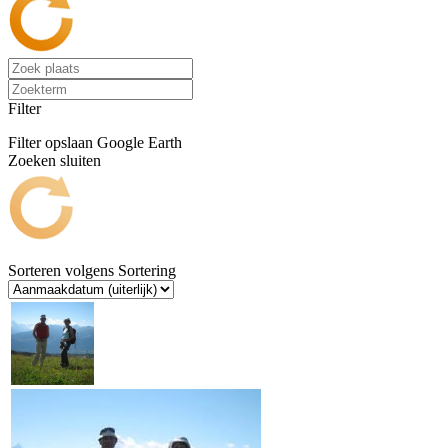
Filter
Filter opslaan
Google Earth
Zoeken sluiten
Sorteren volgens
Sortering