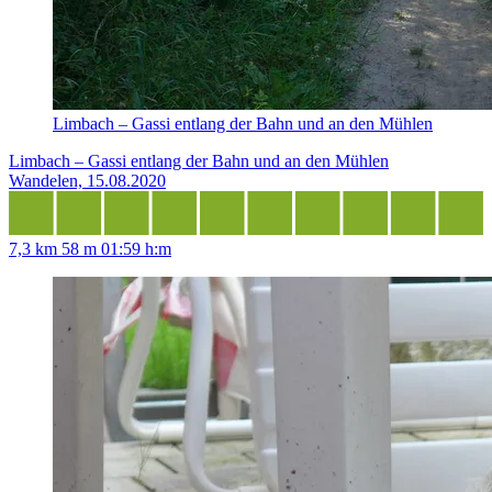
Limbach – Gassi entlang der Bahn und an den Mühlen
Limbach – Gassi entlang der Bahn und an den Mühlen
Wandelen, 15.08.2020
7,3 km
58 m
01:59 h:m