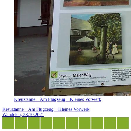
Kreuztanne – Am Flugzeug – Kleines Vorwerk
Kreuztanne – Am Flugzeug – Kleines Vorwerk
Wandelen, 28.10.2021