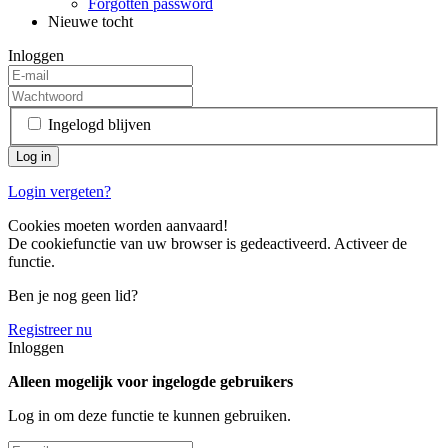
Forgotten password
Nieuwe tocht
Inloggen
Ingelogd blijven
Login vergeten?
Cookies moeten worden aanvaard!
De cookiefunctie van uw browser is gedeactiveerd. Activeer de
functie.
Ben je nog geen lid?
Registreer nu
Inloggen
Alleen mogelijk voor ingelogde gebruikers
Log in om deze functie te kunnen gebruiken.