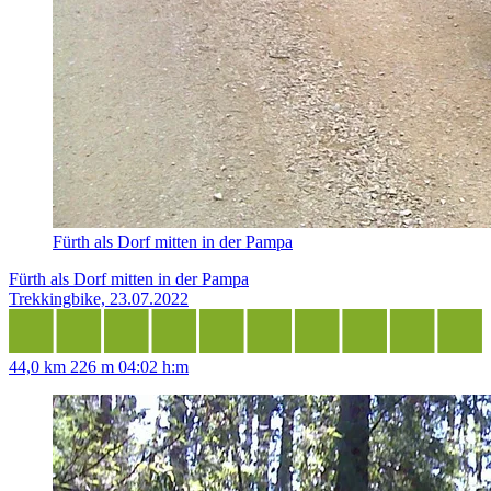
Fürth als Dorf mitten in der Pampa
Fürth als Dorf mitten in der Pampa
Trekkingbike, 23.07.2022
44,0 km
226 m
04:02 h:m