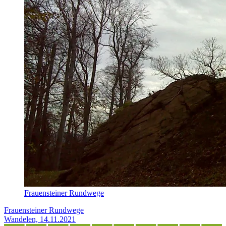
Frauensteiner Rundwege
Frauensteiner Rundwege
Wandelen, 14.11.2021