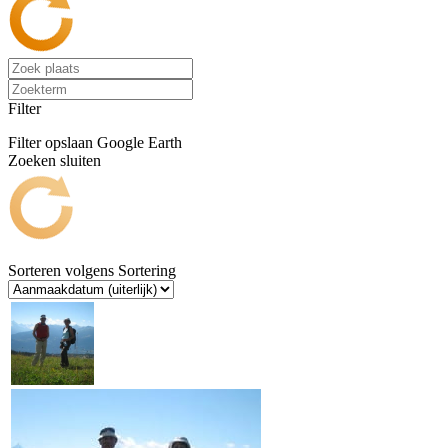
Filter
Filter opslaan
Google Earth
Zoeken sluiten
Sorteren volgens
Sortering