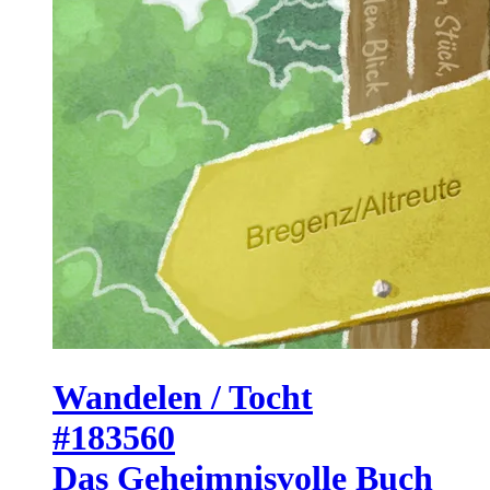
Wandelen / Tocht
#183560
Das Geheimnisvolle Buch