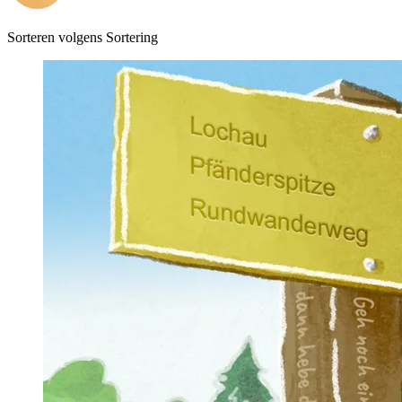
Sorteren volgens
Sortering