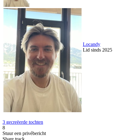
Locandy
Lid sinds 2025
3 gecreëerde tochten
8
Stuur een privébericht
Share track