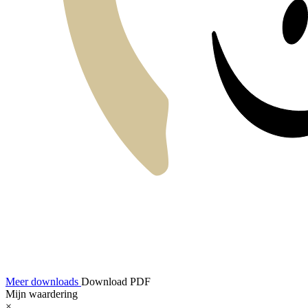
Meer downloads
Download PDF
Mijn waardering
×