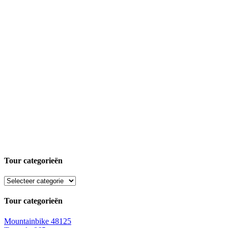
Tour categorieën
Tour categorieën
Mountainbike
48125