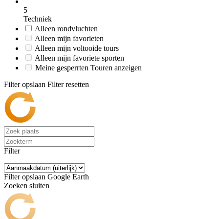
5
Techniek
Alleen rondvluchten
Alleen mijn favorieten
Alleen mijn voltooide tours
Alleen mijn favoriete sporten
Meine gesperrten Touren anzeigen
Filter opslaan
Filter resetten
Filter
Filter opslaan
Google Earth
Zoeken sluiten