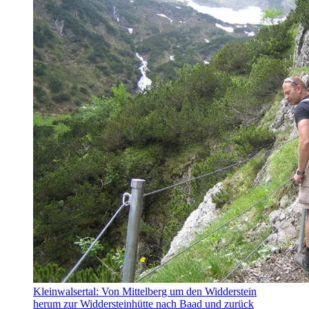
Kleinwalsertal: Von Mittelberg um den Widderstein
herum zur Widdersteinhütte nach Baad und zurück