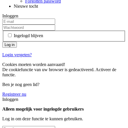
Forgotten password
Nieuwe tocht
Inloggen
Ingelogd blijven
Login vergeten?
Cookies moeten worden aanvaard!
De cookiefunctie van uw browser is gedeactiveerd. Activeer de
functie.
Ben je nog geen lid?
Registreer nu
Inloggen
Alleen mogelijk voor ingelogde gebruikers
Log in om deze functie te kunnen gebruiken.