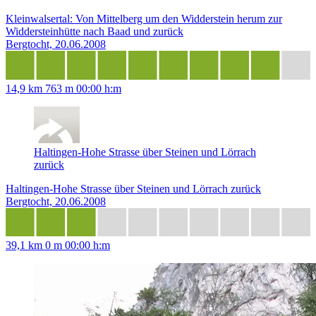
Kleinwalsertal: Von Mittelberg um den Widderstein herum zur
Widdersteinhütte nach Baad und zurück
Bergtocht, 20.06.2008
14,9 km
763 m
00:00 h:m
Haltingen-Hohe Strasse über Steinen und Lörrach
zurück
Haltingen-Hohe Strasse über Steinen und Lörrach zurück
Bergtocht, 20.06.2008
39,1 km
0 m
00:00 h:m