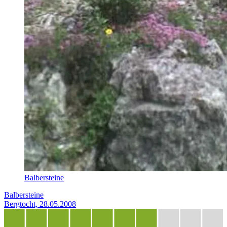
Balbersteine
Balbersteine
Bergtocht, 28.05.2008