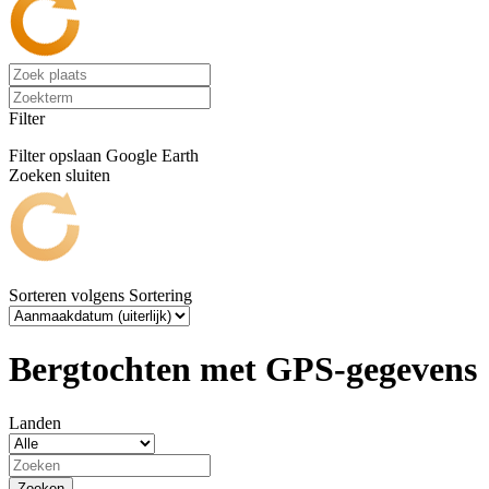
Filter
Filter opslaan
Google Earth
Zoeken sluiten
Sorteren volgens
Sortering
Bergtochten met GPS-gegevens
Landen