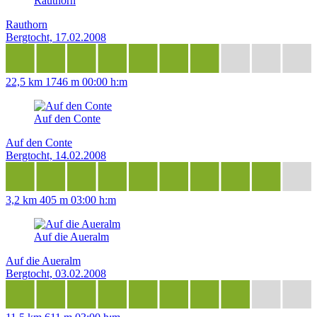
Rauthorn
Rauthorn
Bergtocht, 17.02.2008
22,5 km
1746 m
00:00 h:m
Auf den Conte
Auf den Conte
Bergtocht, 14.02.2008
3,2 km
405 m
03:00 h:m
Auf die Aueralm
Auf die Aueralm
Bergtocht, 03.02.2008