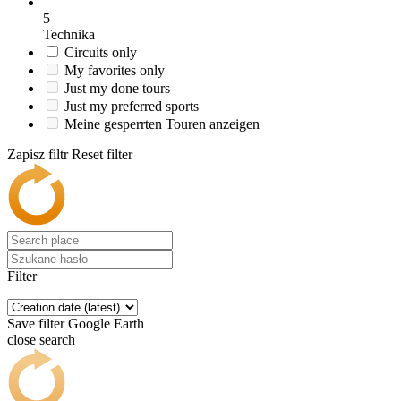
5
Technika
Circuits only
My favorites only
Just my done tours
Just my preferred sports
Meine gesperrten Touren anzeigen
Zapisz filtr
Reset filter
Filter
Save filter
Google Earth
close search