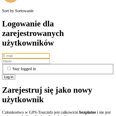
Sort by
Sortowanie
Logowanie dla
zarejestrowanych
użytkowników
Stay logged in
Zarejestruj się jako nowy
użytkownik
Członkostwo w GPS-Tour.info jest całkowicie
bezpłatne
i nie jest