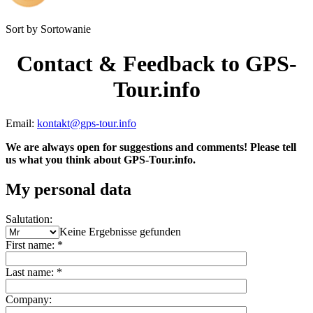
Sort by
Sortowanie
Contact & Feedback to GPS-
Tour.info
Email:
kontakt@gps-tour.info
We are always open for suggestions and comments! Please tell
us what you think about GPS-Tour.info.
My personal data
Salutation:
Keine Ergebnisse gefunden
First name:
*
Last name:
*
Company: