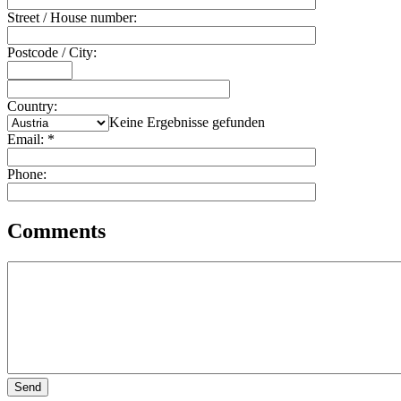
Street / House number:
Postcode / City:
Country:
Keine Ergebnisse gefunden
Email:
*
Phone:
Comments
Send