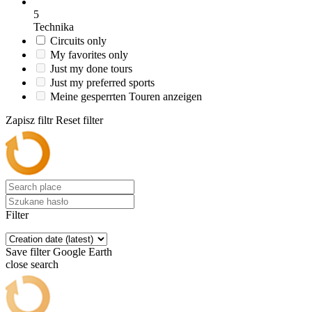
5
Technika
Circuits only
My favorites only
Just my done tours
Just my preferred sports
Meine gesperrten Touren anzeigen
Zapisz filtr
Reset filter
Filter
Save filter
Google Earth
close search