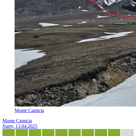
Monte Camicia
Monte Camicia
Narty, 13.04.2025