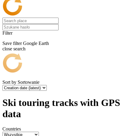
Filter
Save filter
Google Earth
close search
Sort by
Sortowanie
Ski touring tracks with GPS
data
Countries