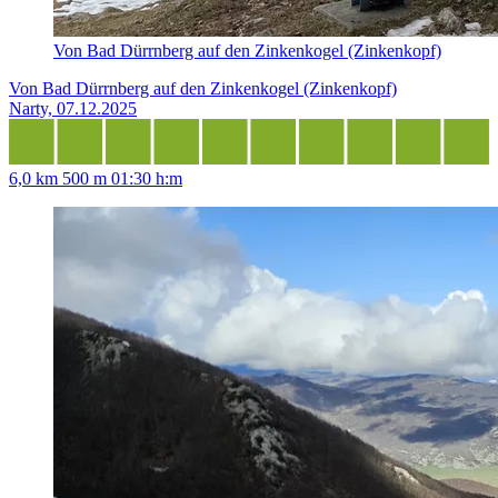
Von Bad Dürrnberg auf den Zinkenkogel (Zinkenkopf)
Von Bad Dürrnberg auf den Zinkenkogel (Zinkenkopf)
Narty, 07.12.2025
6,0 km
500 m
01:30 h:m