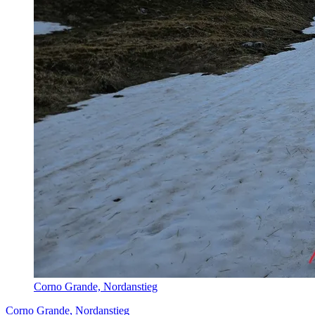
Corno Grande, Nordanstieg
Corno Grande, Nordanstieg