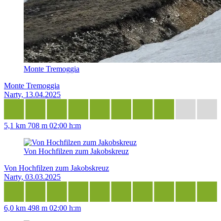
Monte Tremoggia
Monte Tremoggia
Narty, 13.04.2025
5,1 km
708 m
02:00 h:m
Von Hochfilzen zum Jakobskreuz
Von Hochfilzen zum Jakobskreuz
Narty, 03.03.2025
6,0 km
498 m
02:00 h:m