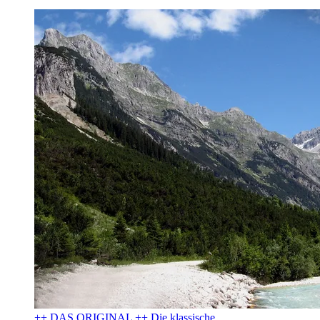
++ DAS ORIGINAL ++ Die klassische