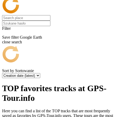
Filter
Save filter
Google Earth
close search
Sort by
Sortowanie
TOP favorites tracks at GPS-
Tour.info
Here you can find a list of the TOP tracks that are most frequently
saved as favorites by GPS-Tour.info users. These tours are the most