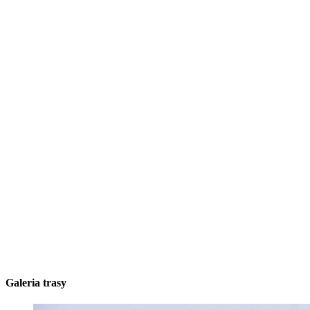
Galeria trasy