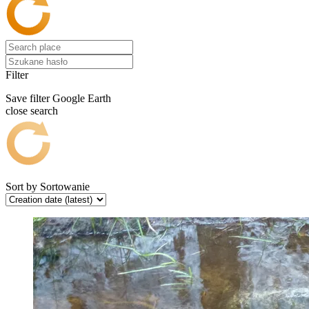
Filter
Save filter
Google Earth
close search
Sort by
Sortowanie