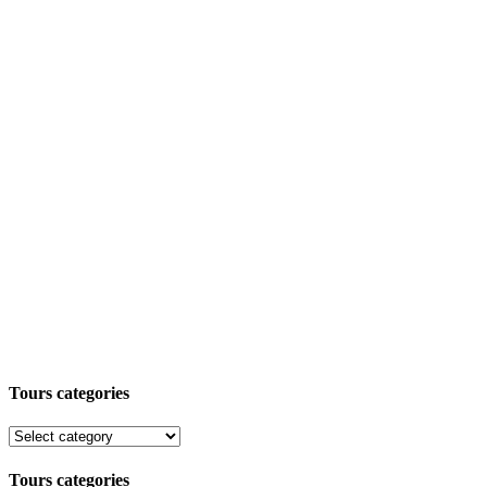
Tours categories
Tours categories