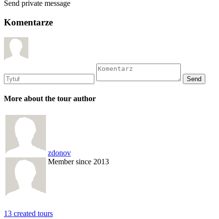
Send private message
Komentarze
More about the tour author
zdonov
Member since 2013
13 created tours