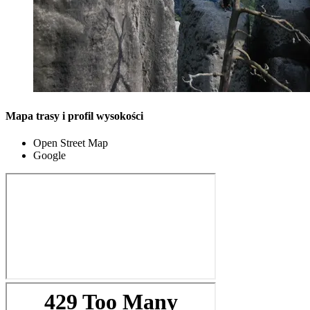
Mapa trasy i profil wysokości
Open Street Map
Google