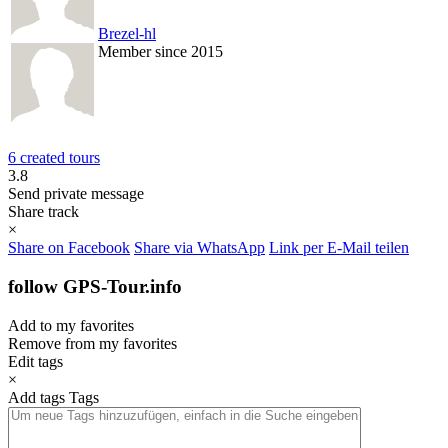
Brezel-hl
Member since 2015
6 created tours
3.8
Send private message
Share track
×
Share on Facebook
Share via WhatsApp
Link per E-Mail teilen
follow GPS-Tour.info
Add to my favorites
Remove from my favorites
Edit tags
×
Add tags
Tags