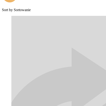
Sort by
Sortowanie