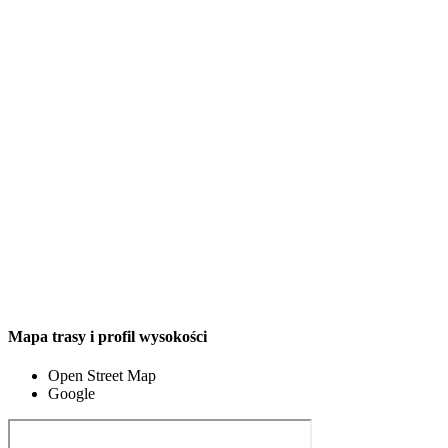
Mapa trasy i profil wysokości
Open Street Map
Google