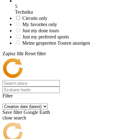
5
Technika
Circuits only
My favorites only
Just my done tours
Just my preferred sports
Meine gesperrten Touren anzeigen
Zapisz filtr
Reset filter
Filter
Save filter
Google Earth
close search