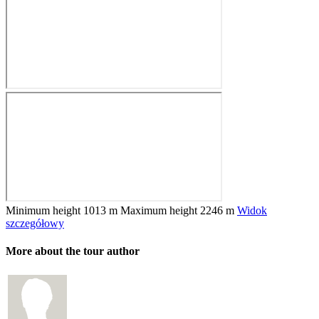
Minimum height
1013 m
Maximum height
2246 m
Widok
szczegółowy
More about the tour author