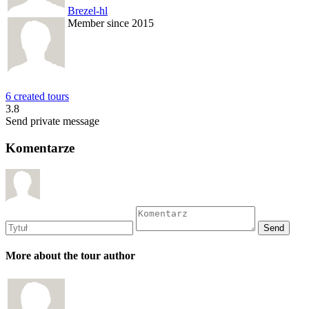
Brezel-hl
Member since 2015
6 created tours
3.8
Send private message
Komentarze
More about the tour author