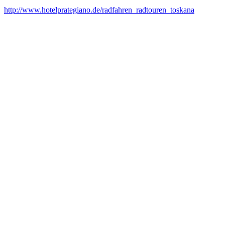
http://www.hotelprategiano.de/radfahren_radtouren_toskana