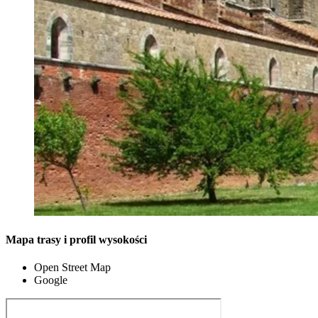
Mapa trasy i profil wysokości
Open Street Map
Google