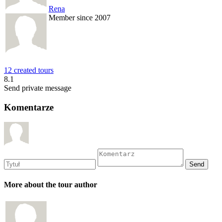
Rena
Member since 2007
12 created tours
8.1
Send private message
Komentarze
More about the tour author