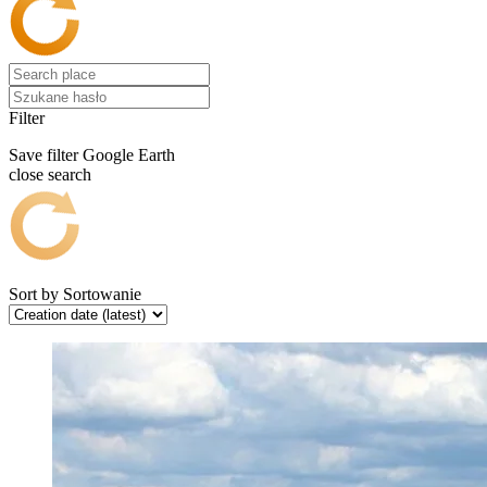
Filter
Save filter
Google Earth
close search
Sort by
Sortowanie