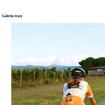
Galeria trasy