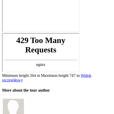
Minimum height
264 m
Maximum height
747 m
Widok
szczegółowy
More about the tour author