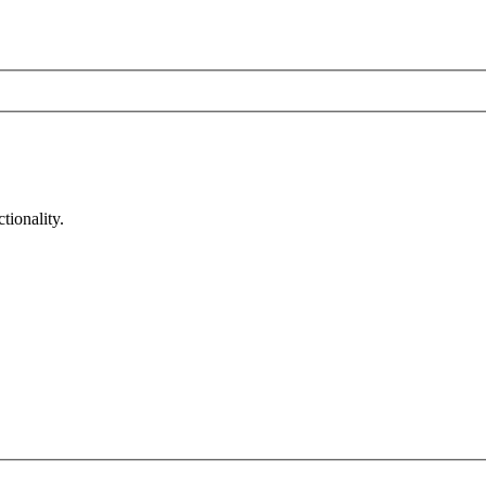
tionality.