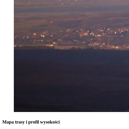
Mapa trasy i profil wysokości