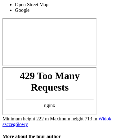
Open Street Map
Google
Minimum height
222 m
Maximum height
713 m
Widok
szczegółowy
More about the tour author