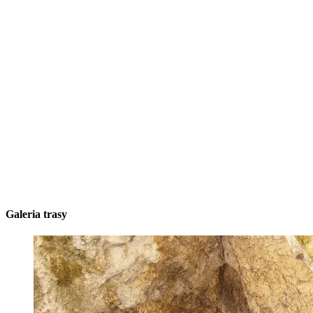
Galeria trasy