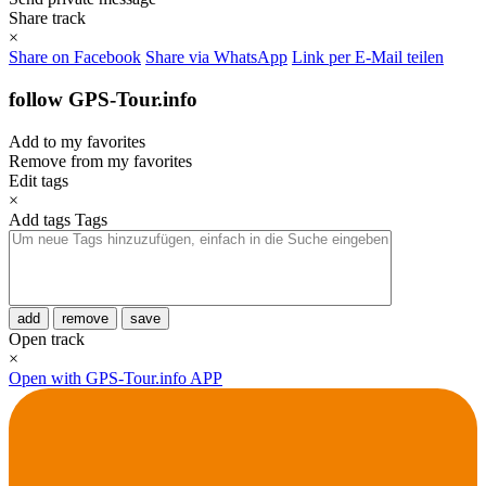
Share track
×
Share on Facebook
Share via WhatsApp
Link per E-Mail teilen
follow GPS-Tour.info
Add to my favorites
Remove from my favorites
Edit tags
×
Add tags
Tags
add
remove
save
Open track
×
Open with GPS-Tour.info APP