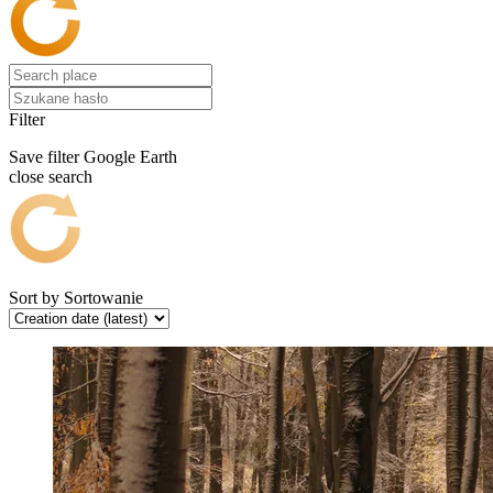
Filter
Save filter
Google Earth
close search
Sort by
Sortowanie