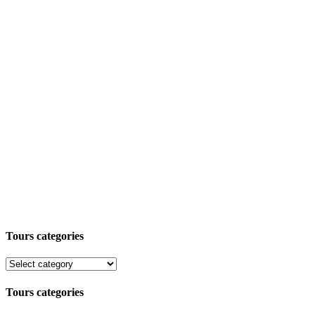
Tours categories
Tours categories