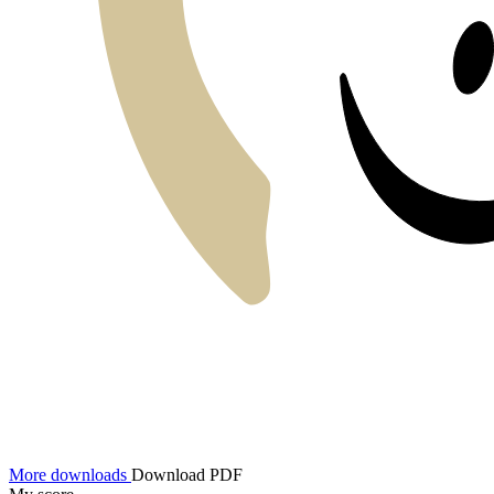
More downloads
Download PDF