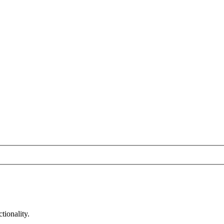
tionality.