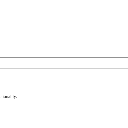
tionality.