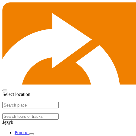
Select location
Język
Pomoc