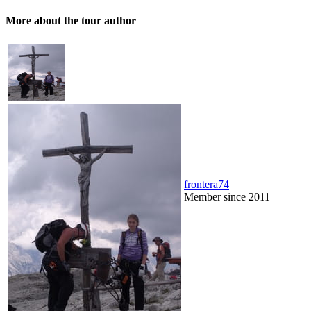
More about the tour author
frontera74
Member since 2011