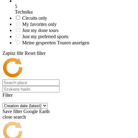
5
Technika
Circuits only
My favorites only
Just my done tours
Just my preferred sports
Meine gesperrten Touren anzeigen
Zapisz filtr
Reset filter
Filter
Save filter
Google Earth
close search