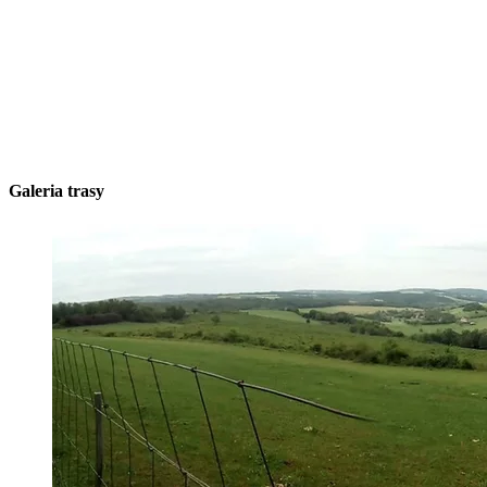
Galeria trasy