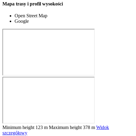
Mapa trasy i profil wysokości
Open Street Map
Google
Minimum height
123 m
Maximum height
378 m
Widok
szczegółowy