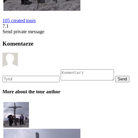
105 created tours
7.1
Send private message
Komentarze
More about the tour author