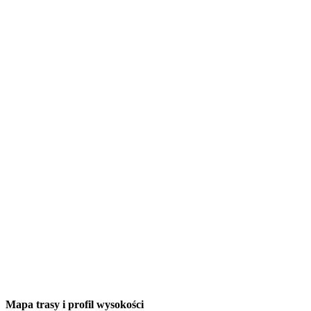
Mapa trasy i profil wysokości