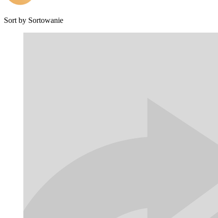
Sort by
Sortowanie