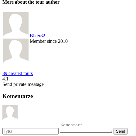
More about the tour author
Biker82
Member since 2010
89 created tours
4.1
Send private message
Komentarze