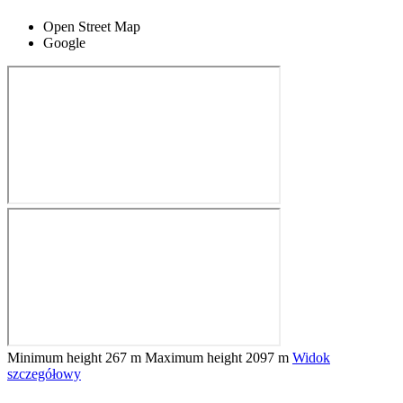
Open Street Map
Google
Minimum height
267 m
Maximum height
2097 m
Widok
szczegółowy