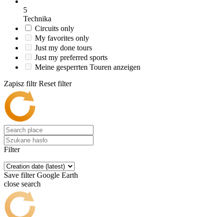
5
Technika
Circuits only
My favorites only
Just my done tours
Just my preferred sports
Meine gesperrten Touren anzeigen
Zapisz filtr
Reset filter
Filter
Save filter
Google Earth
close search