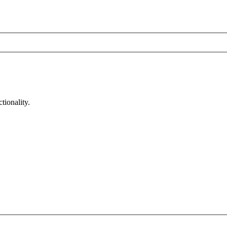
tionality.