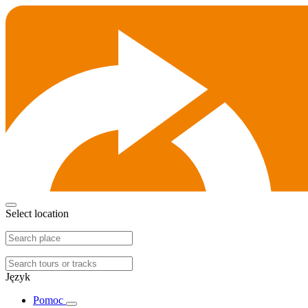
Select location
Język
Pomoc