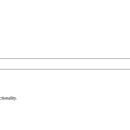
tionality.