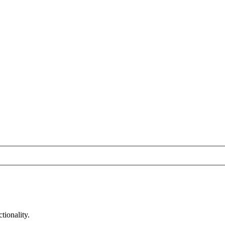
tionality.