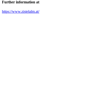
Further information at
https://www.zistelalm.at/