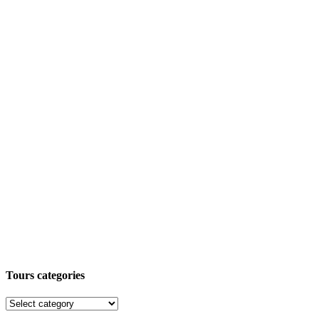
Tours categories