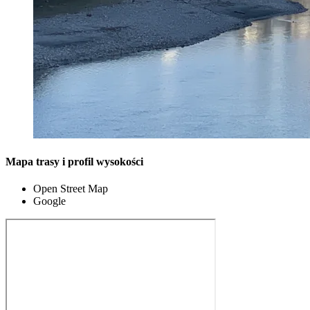
Mapa trasy i profil wysokości
Open Street Map
Google