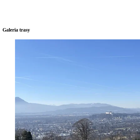
Galeria trasy