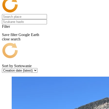
Filter
Save filter
Google Earth
close search
Sort by
Sortowanie