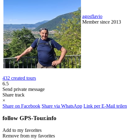
agosflavio
Member since 2013
432 created tours
6.5
Send private message
Share track
×
Share on Facebook
Share via WhatsApp
Link per E-Mail teilen
follow GPS-Tour.info
Add to my favorites
Remove from my favorites