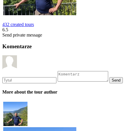
432 created tours
6.5
Send private message
Komentarze
More about the tour author