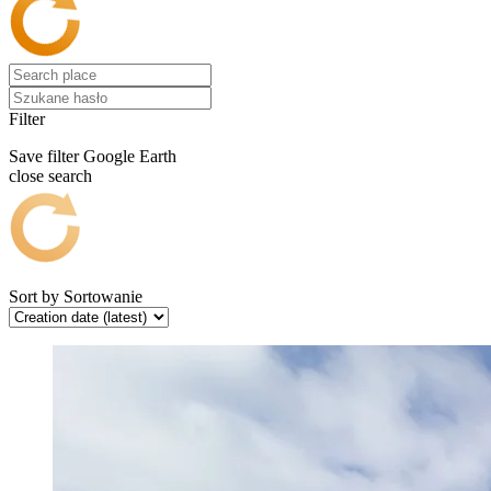
Filter
Save filter
Google Earth
close search
Sort by
Sortowanie