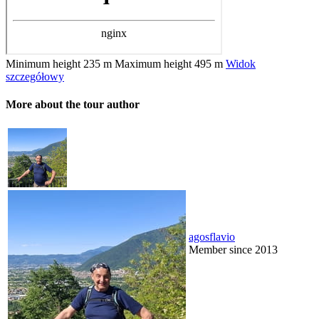
Minimum height
235 m
Maximum height
495 m
Widok
szczegółowy
More about the tour author
agosflavio
Member since 2013