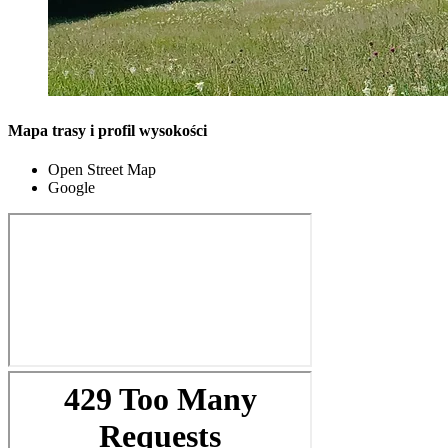
Mapa trasy i profil wysokości
Open Street Map
Google