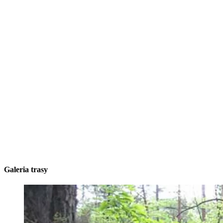
Galeria trasy