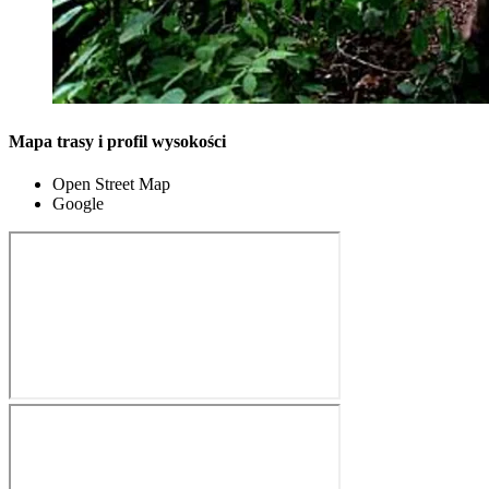
Mapa trasy i profil wysokości
Open Street Map
Google