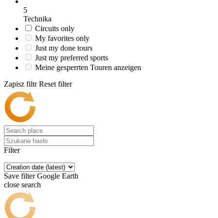
5
Technika
Circuits only
My favorites only
Just my done tours
Just my preferred sports
Meine gesperrten Touren anzeigen
Zapisz filtr
Reset filter
Filter
Save filter
Google Earth
close search