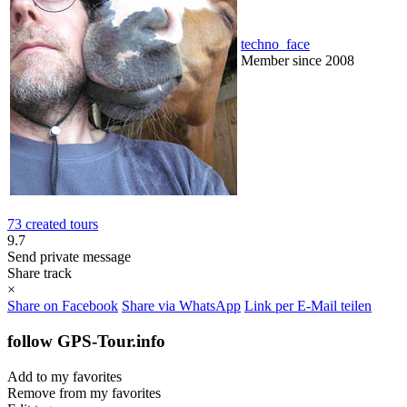
techno_face
Member since 2008
73 created tours
9.7
Send private message
Share track
×
Share on Facebook
Share via WhatsApp
Link per E-Mail teilen
follow GPS-Tour.info
Add to my favorites
Remove from my favorites