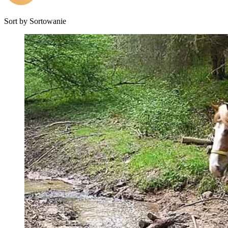
Sort by
Sortowanie