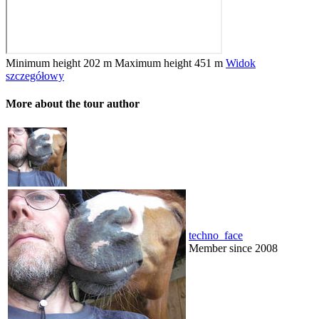
Minimum height
202 m
Maximum height
451 m
Widok
szczegółowy
More about the tour author
techno_face
Member since 2008