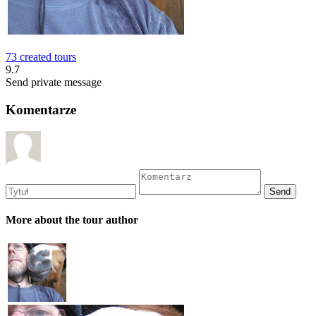
73 created tours
9.7
Send private message
Komentarze
More about the tour author