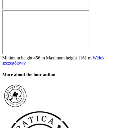
Minimum height
456 m
Maximum height
1161 m
Widok
szczegółowy
More about the tour author