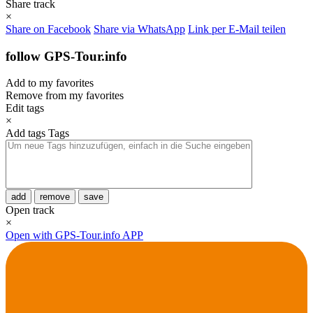
Share track
×
Share on Facebook
Share via WhatsApp
Link per E-Mail teilen
follow GPS-Tour.info
Add to my favorites
Remove from my favorites
Edit tags
×
Add tags
Tags
add
remove
save
Open track
×
Open with GPS-Tour.info APP