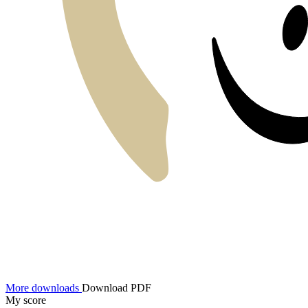
More downloads
Download PDF
My score