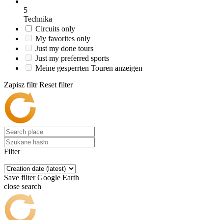
5
Technika
Circuits only
My favorites only
Just my done tours
Just my preferred sports
Meine gesperrten Touren anzeigen
Zapisz filtr
Reset filter
Filter
Save filter
Google Earth
close search