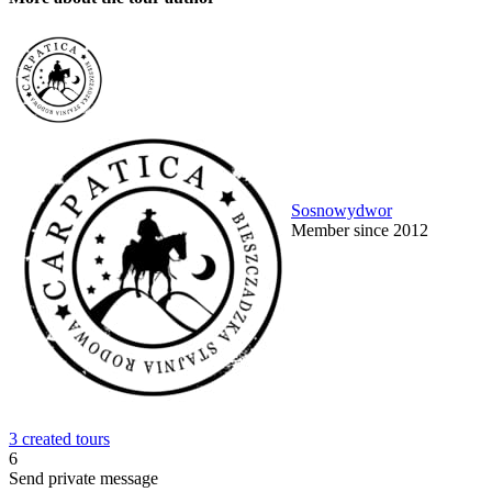
Sosnowydwor
Member since 2012
3 created tours
6
Send private message