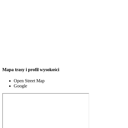
Mapa trasy i profil wysokości
Open Street Map
Google