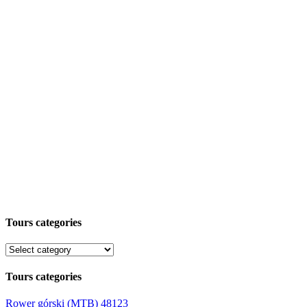
Tours categories
Tours categories
Rower górski (MTB)
48123