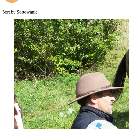
Sort by
Sortowanie