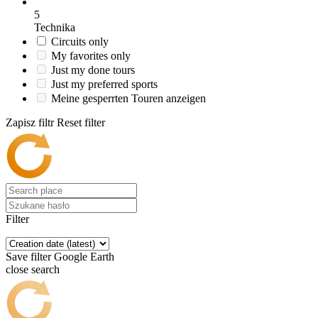
5
Technika
Circuits only
My favorites only
Just my done tours
Just my preferred sports
Meine gesperrten Touren anzeigen
Zapisz filtr
Reset filter
Filter
Save filter
Google Earth
close search