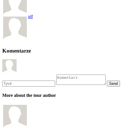
ulf
Komentarze
More about the tour author