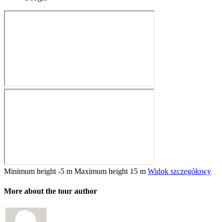
Minimum height
-5 m
Maximum height
15 m
Widok szczegółowy
More about the tour author