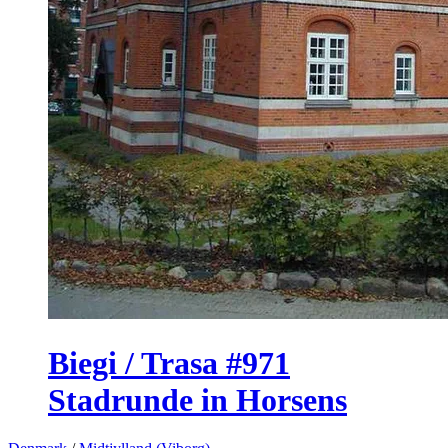
Biegi / Trasa #971
Stadrunde in Horsens