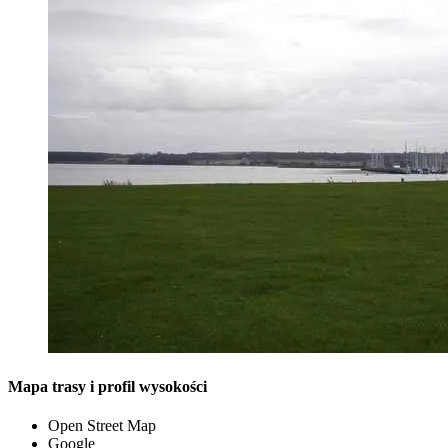
Mapa trasy i profil wysokości
Open Street Map
Google