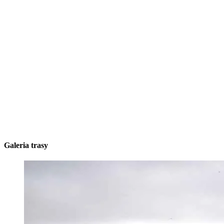
Galeria trasy