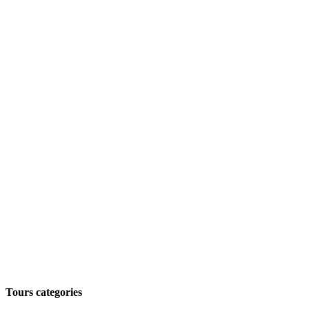
Tours categories