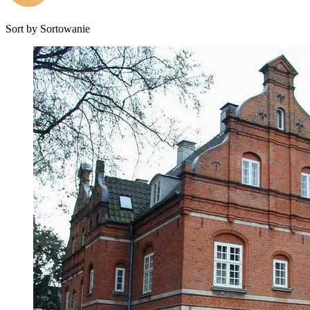
Sort by
Sortowanie